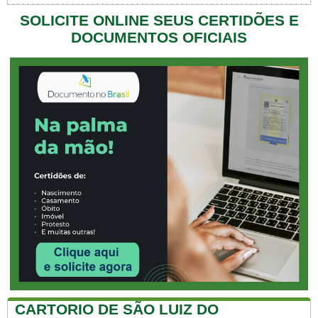
SOLICITE ONLINE SEUS CERTIDÕES E
DOCUMENTOS OFICIAIS
CARTORIO DE SÃO LUIZ DO