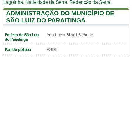
Lagoinha
,
Natividade da Serra
,
Redenção da Serra
.
ADMINISTRAÇÃO DO MUNICÍPIO DE
SÃO LUIZ DO PARAITINGA
Prefeito de São Luiz
Ana Lucia Bilard Sicherle
do Paraitinga
Partido politico
PSDB