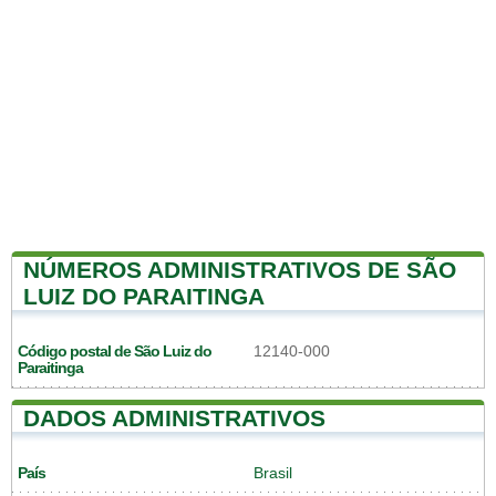
NÚMEROS ADMINISTRATIVOS DE SÃO
LUIZ DO PARAITINGA
Código postal de São Luiz do
12140-000
Paraitinga
DADOS ADMINISTRATIVOS
País
Brasil