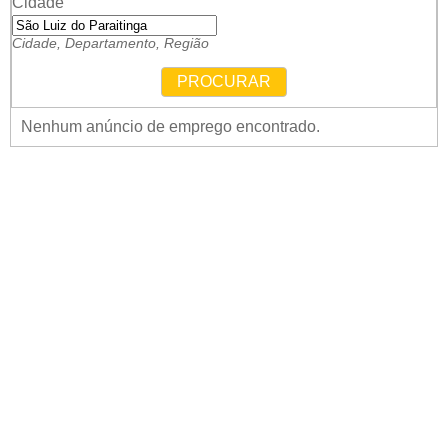
Cidade
Cidade, Departamento, Região
PROCURAR
Nenhum anúncio de emprego encontrado.