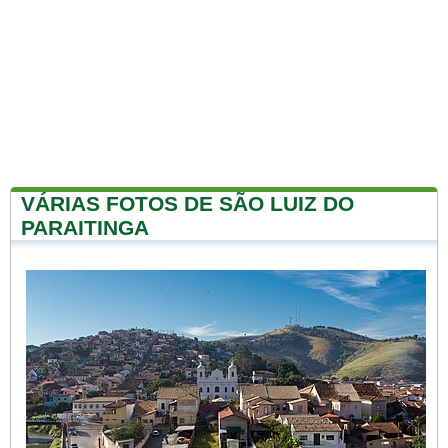
VÁRIAS FOTOS DE SÃO LUIZ DO
PARAITINGA