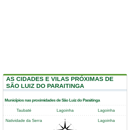
AS CIDADES E VILAS PRÓXIMAS DE
SÃO LUIZ DO PARAITINGA
Municípios nas proximidades de São Luiz do Paraitinga
Taubaté
Lagoinha
Lagoinha
Natividade da Serra
Lagoinha