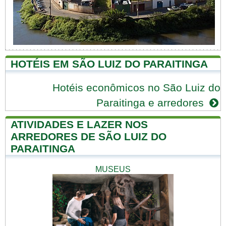
HOTÉIS EM SÃO LUIZ DO PARAITINGA
Hotéis econômicos no São Luiz do
Paraitinga e arredores
ATIVIDADES E LAZER NOS
ARREDORES DE SÃO LUIZ DO
PARAITINGA
MUSEUS