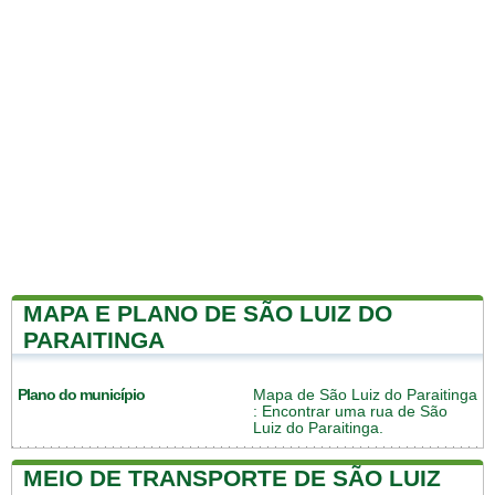
MAPA E PLANO DE SÃO LUIZ DO
PARAITINGA
Plano do município
Mapa de São Luiz do Paraitinga
: Encontrar uma rua de São
Luiz do Paraitinga.
MEIO DE TRANSPORTE DE SÃO LUIZ