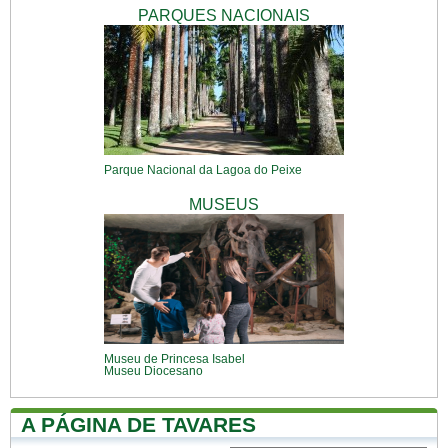
PARQUES NACIONAIS
Parque Nacional da Lagoa do Peixe
MUSEUS
Museu de Princesa Isabel
Museu Diocesano
A PÁGINA DE TAVARES