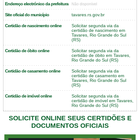
Endereço electrónico da prefeitura
Não disponível
Site oficial do município
tavares.rs.gov.br
Certidão de nascimento online
Solicitar segunda via da
certidão de nascimento em
Tavares, Rio Grande do Sul
(RS)
Certidão de óbito online
Solicitar segunda via da
certidão de óbito em Tavares,
Rio Grande do Sul (RS)
Certidão de casamento online
Solicitar segunda via da
certidão de casamento em
Tavares, Rio Grande do Sul
(RS)
Certidão de imóvel online
Solicitar segunda via da
certidão de imóvel em Tavares,
Rio Grande do Sul (RS)
SOLICITE ONLINE SEUS CERTIDÕES E
DOCUMENTOS OFICIAIS