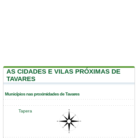
AS CIDADES E VILAS PRÓXIMAS DE
TAVARES
Municípios nas proximidades de Tavares
Tapera