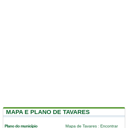
MAPA E PLANO DE TAVARES
Plano do município
Mapa de Tavares
: Encontrar