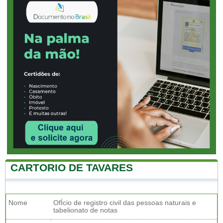
CARTORIO DE TAVARES
Nome
OfÍcio de registro civil das pessoas naturais e
tabelionato de notas