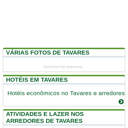
VÁRIAS FOTOS DE TAVARES
Nenhuma foto disponível...
HOTÉIS EM TAVARES
Hotéis econômicos no Tavares e arredores
ATIVIDADES E LAZER NOS
ARREDORES DE TAVARES