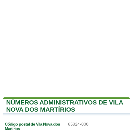
NÚMEROS ADMINISTRATIVOS DE VILA
NOVA DOS MARTÍRIOS
Código postal de Vila Nova dos
65924-000
Martírios