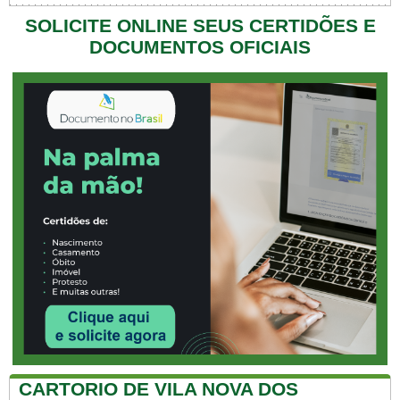
SOLICITE ONLINE SEUS CERTIDÕES E
DOCUMENTOS OFICIAIS
CARTORIO DE VILA NOVA DOS