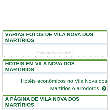
VÁRIAS FOTOS DE VILA NOVA DOS
MARTÍRIOS
Nenhuma foto disponível...
HOTÉIS EM VILA NOVA DOS
MARTÍRIOS
Hotéis econômicos no Vila Nova dos
Martírios e arredores
A PÁGINA DE VILA NOVA DOS
MARTÍRIOS