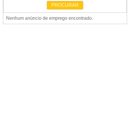
PROCURAR
Nenhum anúncio de emprego encontrado.