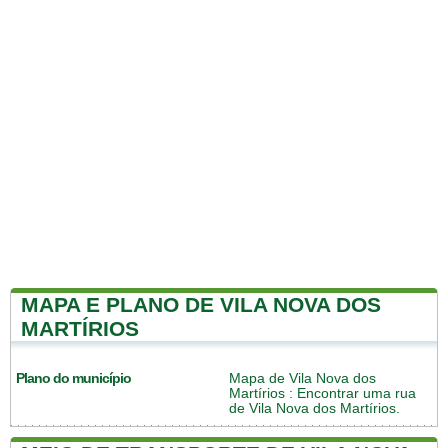
MAPA E PLANO DE VILA NOVA DOS
MARTÍRIOS
Plano do município
Mapa de Vila Nova dos
Martírios
: Encontrar uma rua
de Vila Nova dos Martírios.