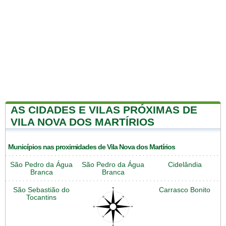
AS CIDADES E VILAS PRÓXIMAS DE
VILA NOVA DOS MARTÍRIOS
Municípios nas proximidades de Vila Nova dos Martírios
São Pedro da Água
São Pedro da Água
Cidelândia
Branca
Branca
São Sebastião do
Carrasco Bonito
Tocantins