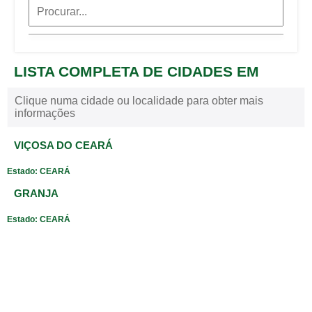
LISTA COMPLETA DE CIDADES EM
Clique numa cidade ou localidade para obter mais
informações
VIÇOSA DO CEARÁ
Estado: CEARÁ
GRANJA
Estado: CEARÁ