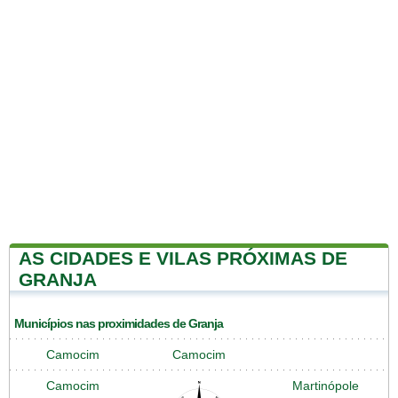
AS CIDADES E VILAS PRÓXIMAS DE
GRANJA
Municípios nas proximidades de Granja
Camocim
Camocim
Camocim
Martinópole