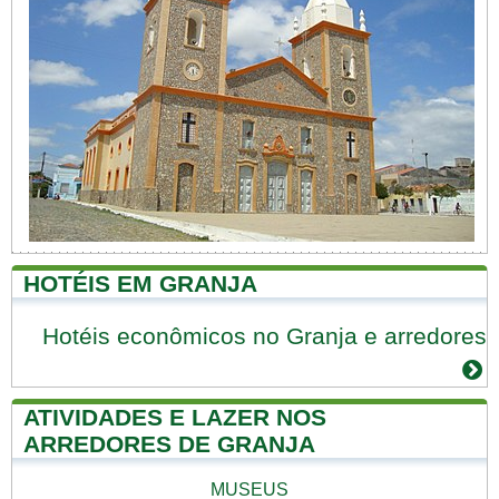
HOTÉIS EM GRANJA
Hotéis econômicos no Granja e arredores
ATIVIDADES E LAZER NOS
ARREDORES DE GRANJA
MUSEUS