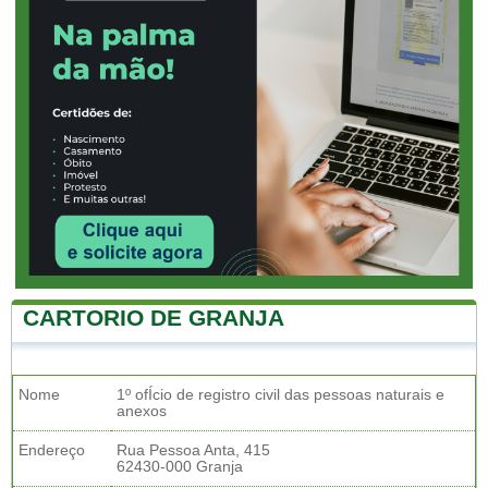
CARTORIO DE GRANJA
Nome
1º ofÍcio de registro civil das pessoas naturais e
anexos
Endereço
Rua Pessoa Anta, 415
62430-000 Granja