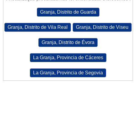
Granja, Distrito de Guarda
Granja, Distrito de Vila Real
Granja, Distrito de Viseu
Granja, Distrito de Évora
La Granja, Provincia de Cáceres
La Granja, Provincia de Segovia