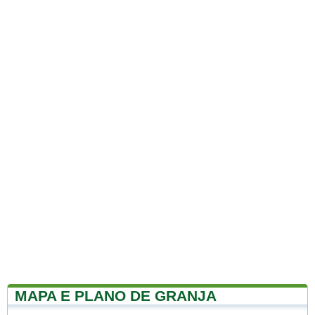
MAPA E PLANO DE GRANJA