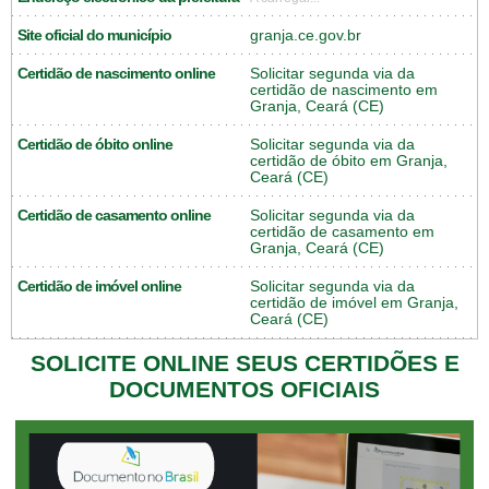
Site oficial do município
granja.ce.gov.br
Certidão de nascimento online
Solicitar segunda via da
certidão de nascimento em
Granja, Ceará (CE)
Certidão de óbito online
Solicitar segunda via da
certidão de óbito em Granja,
Ceará (CE)
Certidão de casamento online
Solicitar segunda via da
certidão de casamento em
Granja, Ceará (CE)
Certidão de imóvel online
Solicitar segunda via da
certidão de imóvel em Granja,
Ceará (CE)
SOLICITE ONLINE SEUS CERTIDÕES E
DOCUMENTOS OFICIAIS