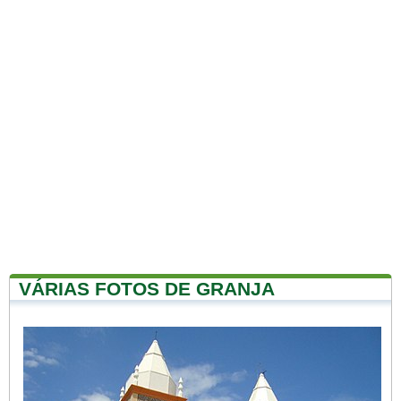
VÁRIAS FOTOS DE GRANJA