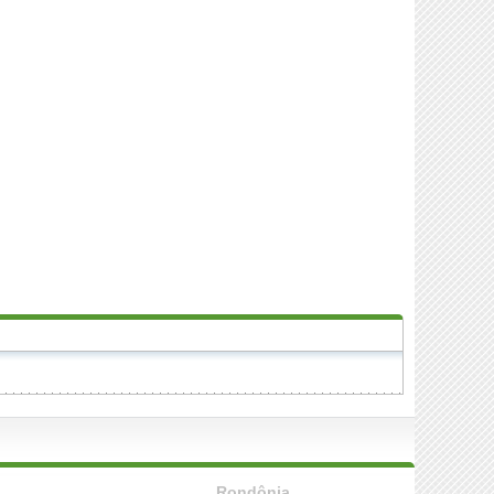
Rondônia