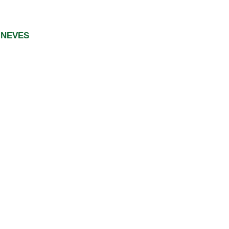
 NEVES