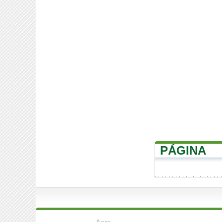
PÁGINA