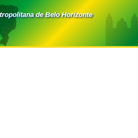
ropolitana de Belo Horizonte