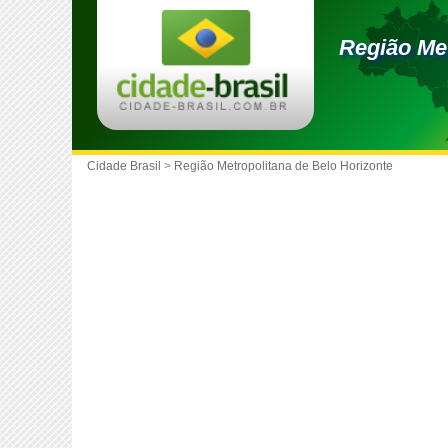
Região Met
Cidade Brasil
>
Região Metropolitana de Belo Horizonte