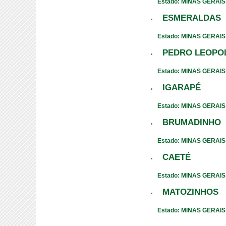
Estado: MINAS GERAIS
ESMERALDAS
Estado: MINAS GERAIS
PEDRO LEOPO
Estado: MINAS GERAIS
IGARAPÉ
Estado: MINAS GERAIS
BRUMADINHO
Estado: MINAS GERAIS
CAETÉ
Estado: MINAS GERAIS
MATOZINHOS
Estado: MINAS GERAIS