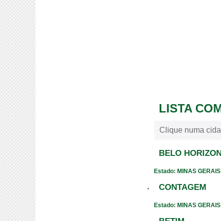
LISTA CO
Clique numa cida
BELO HORIZO
Estado: MINAS GERAIS
CONTAGEM
Estado: MINAS GERAIS