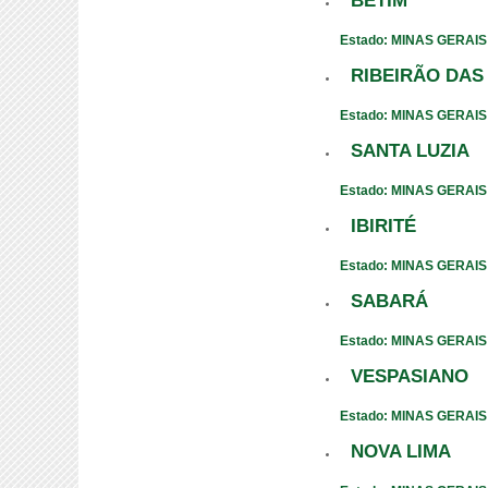
BETIM
Estado: MINAS GERAIS
RIBEIRÃO DAS
Estado: MINAS GERAIS
SANTA LUZIA
Estado: MINAS GERAIS
IBIRITÉ
Estado: MINAS GERAIS
SABARÁ
Estado: MINAS GERAIS
VESPASIANO
Estado: MINAS GERAIS
NOVA LIMA