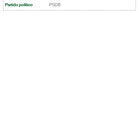
Partido politico
PSDB