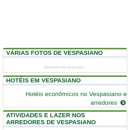
VÁRIAS FOTOS DE VESPASIANO
Nenhuma foto disponível...
HOTÉIS EM VESPASIANO
Hotéis econômicos no Vespasiano e
arredores
ATIVIDADES E LAZER NOS
ARREDORES DE VESPASIANO