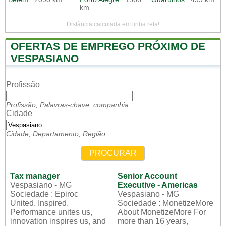
km
Distância calculada em linha reta!
OFERTAS DE EMPREGO PRÓXIMO DE
VESPASIANO
Profissão
Profissão, Palavras-chave, companhia
Cidade
Cidade, Departamento, Região
PROCURAR
Tax manager
Senior Account
Vespasiano - MG
Executive - Americas
Sociedade : Epiroc
Vespasiano - MG
United. Inspired.
Sociedade : MonetizeMore
Performance unites us,
About MonetizeMore For
innovation inspires us, and
more than 16 years,