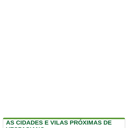
AS CIDADES E VILAS PRÓXIMAS DE