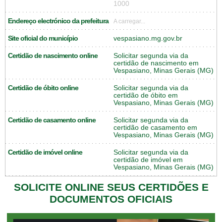
1000
Endereço electrónico da prefeitura
A carregar...
Site oficial do município
vespasiano.mg.gov.br
Certidão de nascimento online
Solicitar segunda via da
certidão de nascimento em
Vespasiano, Minas Gerais (MG)
Certidão de óbito online
Solicitar segunda via da
certidão de óbito em
Vespasiano, Minas Gerais (MG)
Certidão de casamento online
Solicitar segunda via da
certidão de casamento em
Vespasiano, Minas Gerais (MG)
Certidão de imóvel online
Solicitar segunda via da
certidão de imóvel em
Vespasiano, Minas Gerais (MG)
SOLICITE ONLINE SEUS CERTIDÕES E
DOCUMENTOS OFICIAIS