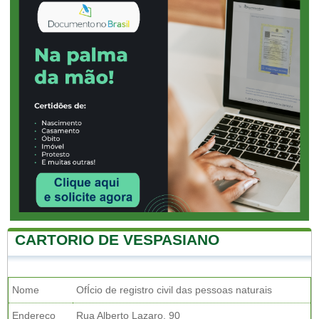
CARTORIO DE VESPASIANO
Nome
OfÍcio de registro civil das pessoas naturais
Endereço
Rua Alberto Lazaro, 90