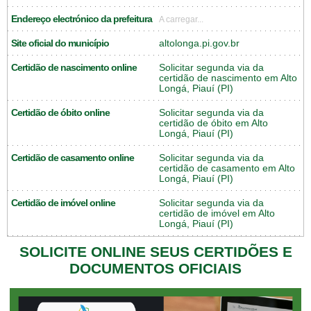
Endereço electrónico da prefeitura
A carregar...
Site oficial do município
altolonga.pi.gov.br
Certidão de nascimento online
Solicitar segunda via da
certidão de nascimento em Alto
Longá, Piauí (PI)
Certidão de óbito online
Solicitar segunda via da
certidão de óbito em Alto
Longá, Piauí (PI)
Certidão de casamento online
Solicitar segunda via da
certidão de casamento em Alto
Longá, Piauí (PI)
Certidão de imóvel online
Solicitar segunda via da
certidão de imóvel em Alto
Longá, Piauí (PI)
SOLICITE ONLINE SEUS CERTIDÕES E
DOCUMENTOS OFICIAIS