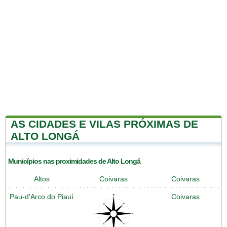
AS CIDADES E VILAS PRÓXIMAS DE
ALTO LONGÁ
Municípios nas proximidades de Alto Longá
Altos
Coivaras
Coivaras
Pau-d'Arco do Piauí
Coivaras