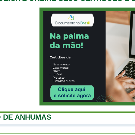
 DE ANHUMAS