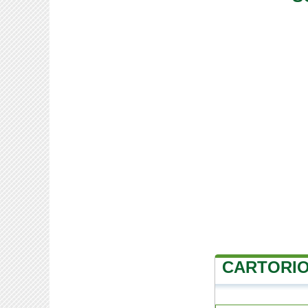
CARTORIO