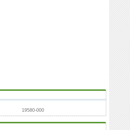
19580-000