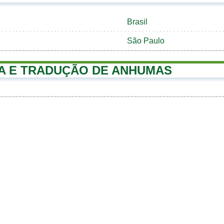
Brasil
São Paulo
A E TRADUÇÃO DE ANHUMAS