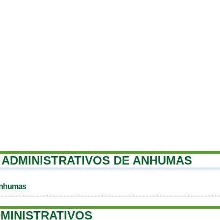
ADMINISTRATIVOS DE ANHUMAS
Anhumas
MINISTRATIVOS