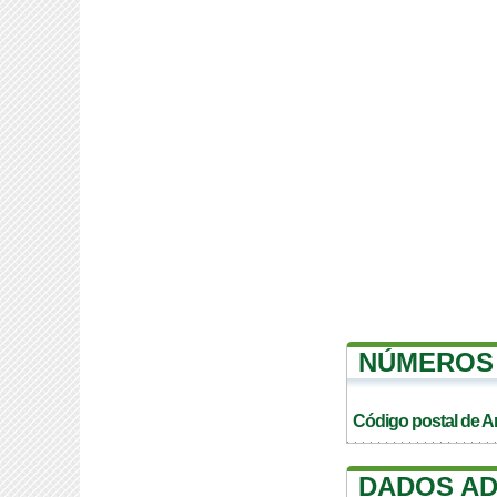
NÚMEROS 
Código postal de 
DADOS AD