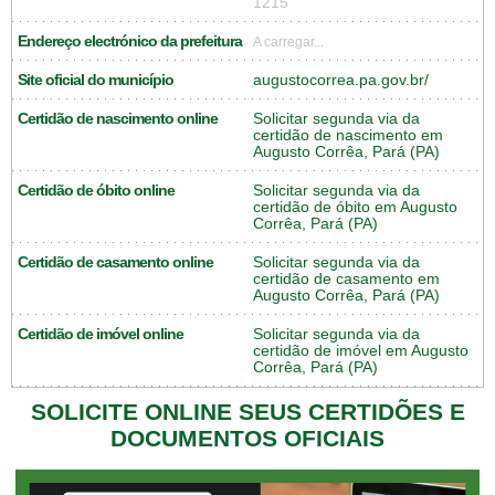
1215
Endereço electrónico da prefeitura
A carregar...
Site oficial do município
augustocorrea.pa.gov.br/
Certidão de nascimento online
Solicitar segunda via da
certidão de nascimento em
Augusto Corrêa, Pará (PA)
Certidão de óbito online
Solicitar segunda via da
certidão de óbito em Augusto
Corrêa, Pará (PA)
Certidão de casamento online
Solicitar segunda via da
certidão de casamento em
Augusto Corrêa, Pará (PA)
Certidão de imóvel online
Solicitar segunda via da
certidão de imóvel em Augusto
Corrêa, Pará (PA)
SOLICITE ONLINE SEUS CERTIDÕES E
DOCUMENTOS OFICIAIS