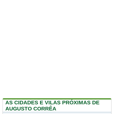
AS CIDADES E VILAS PRÓXIMAS DE
AUGUSTO CORRÊA