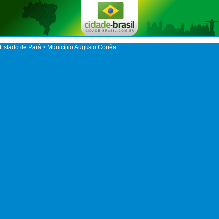
Estado de Pará
>
Município Augusto Corrêa