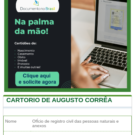
CARTORIO DE AUGUSTO CORRÊA
Nome
OfÍcio de registro civil das pessoas naturais e
anexos