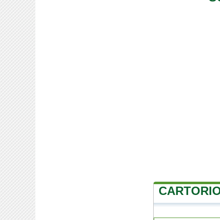
CARTORIO