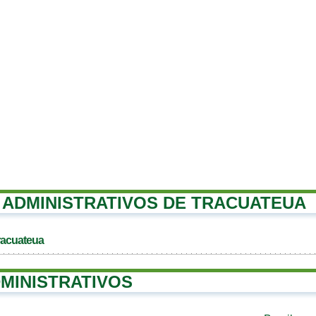
ADMINISTRATIVOS DE TRACUATEUA
racuateua
MINISTRATIVOS