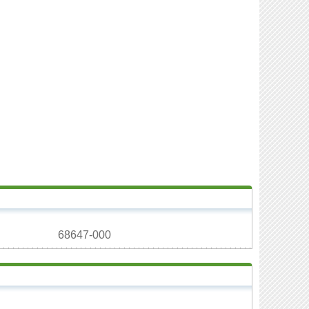
68647-000