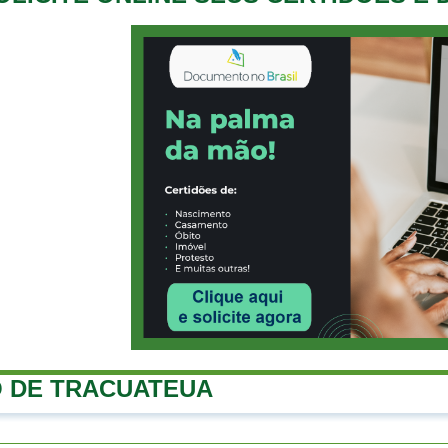
 DE TRACUATEUA