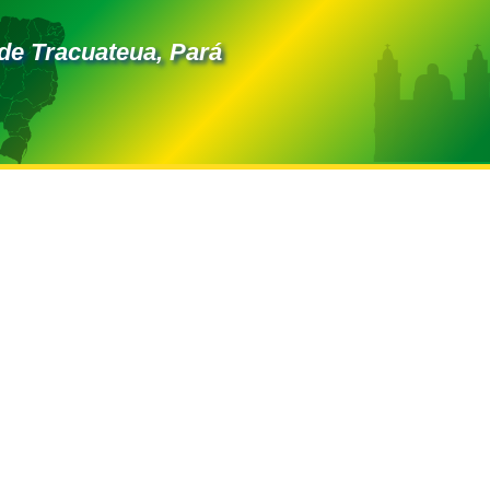
de Tracuateua, Pará