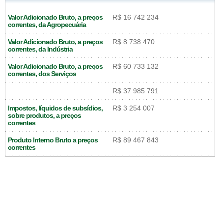
Valor Adicionado Bruto, a preços
R$ 16 742 234
correntes, da Agropecuária
Valor Adicionado Bruto, a preços
R$ 8 738 470
correntes, da Indústria
Valor Adicionado Bruto, a preços
R$ 60 733 132
correntes, dos Serviços
R$ 37 985 791
Impostos, líquidos de subsídios,
R$ 3 254 007
sobre produtos, a preços
correntes
Produto Interno Bruto a preços
R$ 89 467 843
correntes