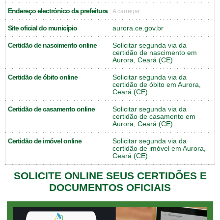
Endereço electrónico da prefeitura
A carregar...
Site oficial do município
aurora.ce.gov.br
Certidão de nascimento online
Solicitar segunda via da
certidão de nascimento em
Aurora, Ceará (CE)
Certidão de óbito online
Solicitar segunda via da
certidão de óbito em Aurora,
Ceará (CE)
Certidão de casamento online
Solicitar segunda via da
certidão de casamento em
Aurora, Ceará (CE)
Certidão de imóvel online
Solicitar segunda via da
certidão de imóvel em Aurora,
Ceará (CE)
SOLICITE ONLINE SEUS CERTIDÕES E
DOCUMENTOS OFICIAIS