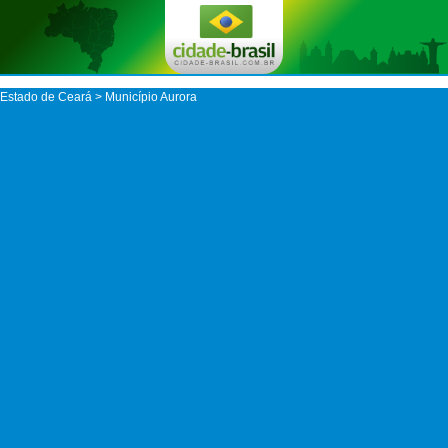
Estado de Ceará
>
Município Aurora