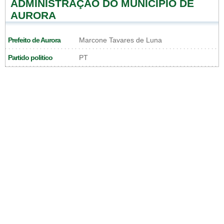
ADMINISTRAÇÃO DO MUNICÍPIO DE
AURORA
Prefeito de Aurora
Marcone Tavares de Luna
Partido politico
PT