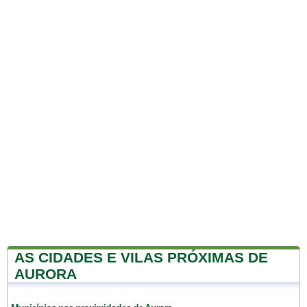
AS CIDADES E VILAS PRÓXIMAS DE
AURORA