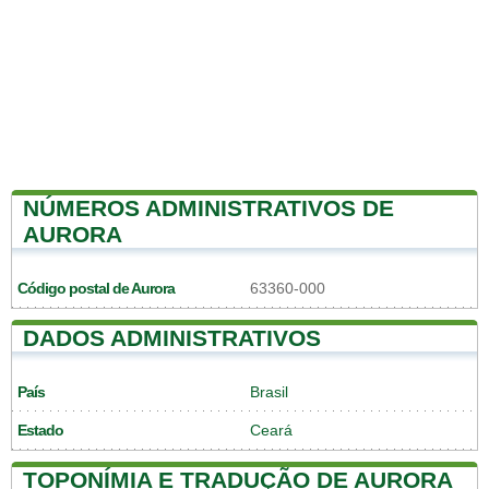
NÚMEROS ADMINISTRATIVOS DE
AURORA
Código postal de Aurora
63360-000
DADOS ADMINISTRATIVOS
País
Brasil
Estado
Ceará
TOPONÍMIA E TRADUÇÃO DE AURORA