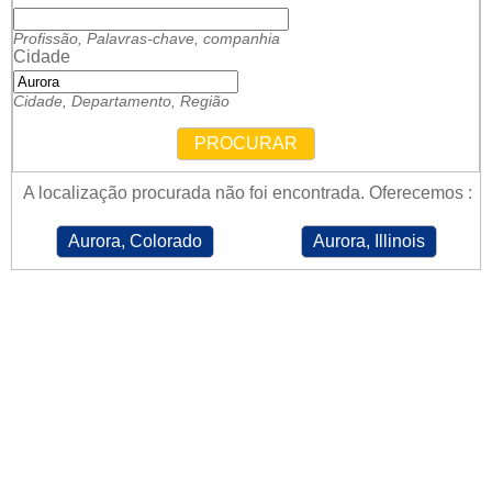
Profissão, Palavras-chave, companhia
Cidade
Cidade, Departamento, Região
PROCURAR
A localização procurada não foi encontrada. Oferecemos :
Aurora, Colorado
Aurora, Illinois