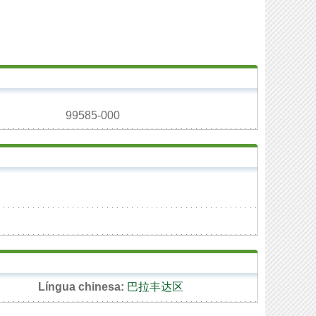
99585-000
Língua chinesa:
巴拉丰达区