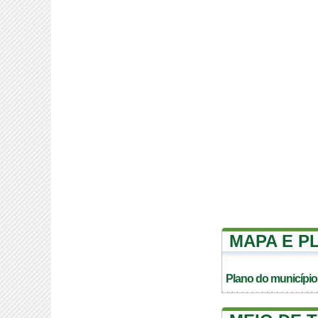
MAPA E P
Plano do município