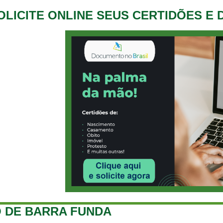
OLICITE ONLINE SEUS CERTIDÕES E
 DE BARRA FUNDA