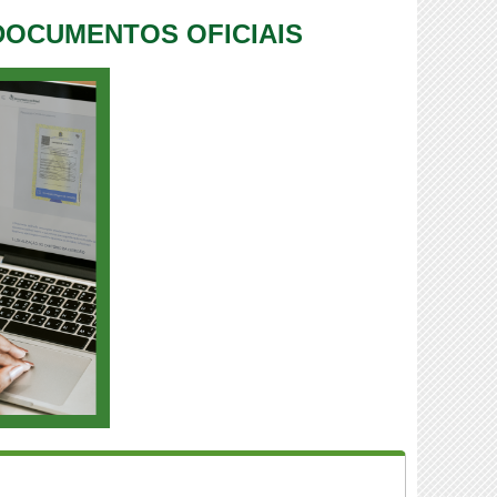
 DOCUMENTOS OFICIAIS