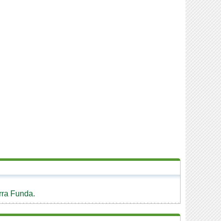
rra Funda.