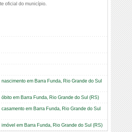
e oficial do município.
de nascimento em Barra Funda, Rio Grande do Sul
de óbito em Barra Funda, Rio Grande do Sul (RS)
de casamento em Barra Funda, Rio Grande do Sul
de imóvel em Barra Funda, Rio Grande do Sul (RS)