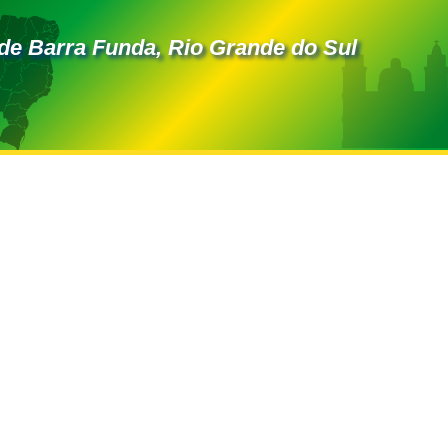
de Barra Funda, Rio Grande do Sul