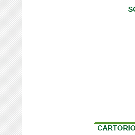
S
CARTORIO