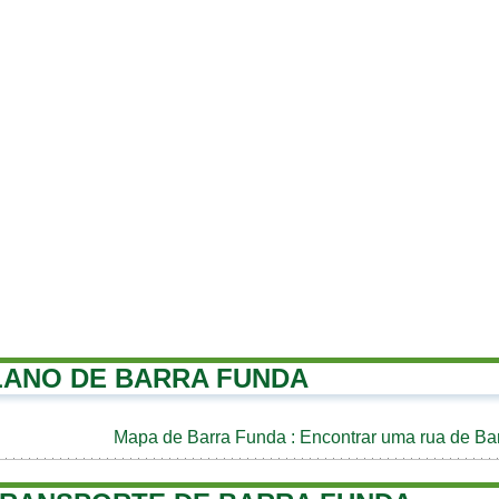
LANO DE BARRA FUNDA
Mapa de Barra Funda
: Encontrar uma rua de Ba