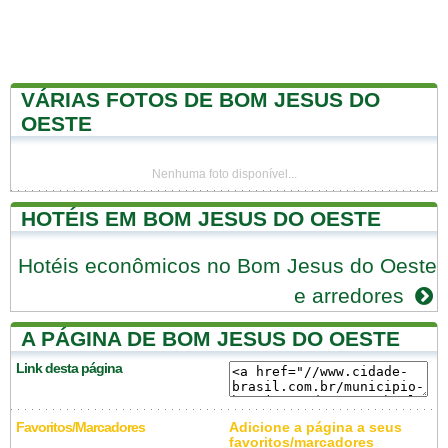
VÁRIAS FOTOS DE BOM JESUS DO
OESTE
Nenhuma foto disponível...
HOTÉIS EM BOM JESUS DO OESTE
Hotéis econômicos no Bom Jesus do Oeste
e arredores
A PÁGINA DE BOM JESUS DO OESTE
Link desta página
Favoritos/Marcadores
Adicione a página a seus
favoritos/marcadores