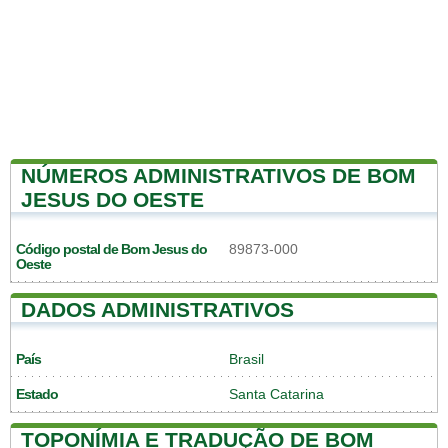
NÚMEROS ADMINISTRATIVOS DE BOM
JESUS DO OESTE
Código postal de Bom Jesus do
89873-000
Oeste
DADOS ADMINISTRATIVOS
País
Brasil
Estado
Santa Catarina
TOPONÍMIA E TRADUÇÃO DE BOM