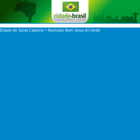
Estado de Santa Catarina
>
Município Bom Jesus do Oeste