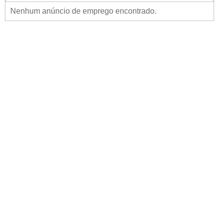
Nenhum anúncio de emprego encontrado.