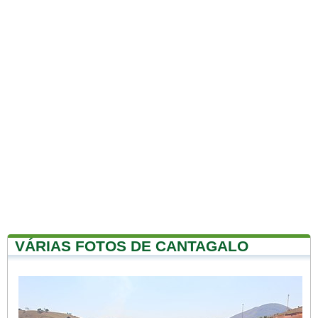
VÁRIAS FOTOS DE CANTAGALO