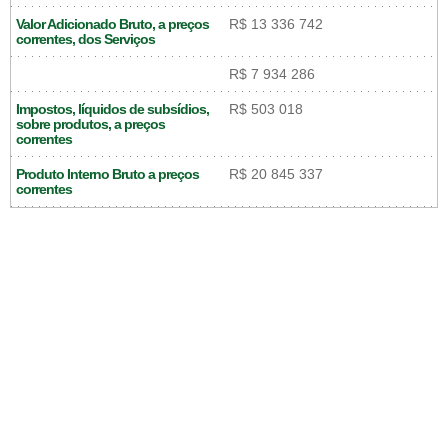
Valor Adicionado Bruto, a preços
R$ 13 336 742
correntes, dos Serviços
R$ 7 934 286
Impostos, líquidos de subsídios,
R$ 503 018
sobre produtos, a preços
correntes
Produto Interno Bruto a preços
R$ 20 845 337
correntes