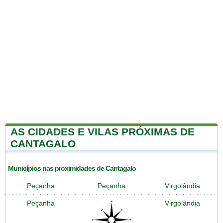
AS CIDADES E VILAS PRÓXIMAS DE
CANTAGALO
Municípios nas proximidades de Cantagalo
Peçanha
Peçanha
Virgolândia
Peçanha
Virgolândia