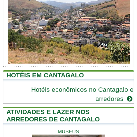
HOTÉIS EM CANTAGALO
Hotéis econômicos no Cantagalo e
arredores
ATIVIDADES E LAZER NOS
ARREDORES DE CANTAGALO
MUSEUS