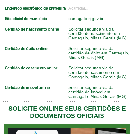
Endereço electrónico da prefeitura
A carregar...
Site oficial do município
cantagalo.rj.gov.br
Certidão de nascimento online
Solicitar segunda via da
certidão de nascimento em
Cantagalo, Minas Gerais (MG)
Certidão de óbito online
Solicitar segunda via da
certidão de óbito em Cantagalo,
Minas Gerais (MG)
Certidão de casamento online
Solicitar segunda via da
certidão de casamento em
Cantagalo, Minas Gerais (MG)
Certidão de imóvel online
Solicitar segunda via da
certidão de imóvel em
Cantagalo, Minas Gerais (MG)
SOLICITE ONLINE SEUS CERTIDÕES E
DOCUMENTOS OFICIAIS