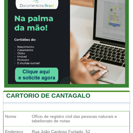
CARTORIO DE CANTAGALO
Nome
OfÍcio de registro civil das pessoas naturais e
tabelionato de notas
Endereço
Rua João Cardoso Furtado, 52