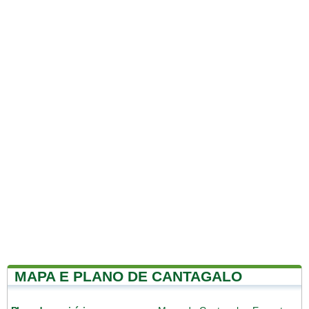
MAPA E PLANO DE CANTAGALO