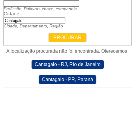
Profissão, Palavras-chave, companhia
Cidade
Cidade, Departamento, Região
PROCURAR
A localização procurada não foi encontrada. Oferecemos :
Cantagalo - RJ, Rio de Janeiro
Cantagalo - PR, Paraná