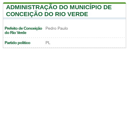
ADMINISTRAÇÃO DO MUNICÍPIO DE
CONCEIÇÃO DO RIO VERDE
Prefeito de Conceição
Pedro Paulo
do Rio Verde
Partido politico
PL