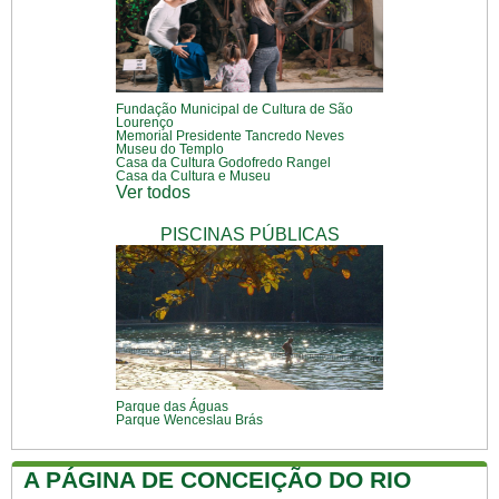
Fundação Municipal de Cultura de São
Lourenço
Memorial Presidente Tancredo Neves
Museu do Templo
Casa da Cultura Godofredo Rangel
Casa da Cultura e Museu
Ver todos
PISCINAS PÚBLICAS
Parque das Águas
Parque Wenceslau Brás
A PÁGINA DE CONCEIÇÃO DO RIO