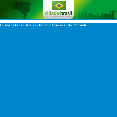
Estado de Minas Gerais
>
Município Conceição do Rio Verde