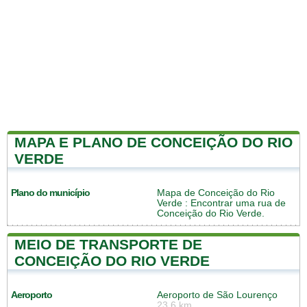
MAPA E PLANO DE CONCEIÇÃO DO RIO
VERDE
Plano do município
Mapa de Conceição do Rio
Verde
: Encontrar uma rua de
Conceição do Rio Verde.
MEIO DE TRANSPORTE DE
CONCEIÇÃO DO RIO VERDE
Aeroporto
Aeroporto de São Lourenço
23.6 km