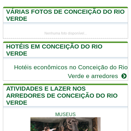
VÁRIAS FOTOS DE CONCEIÇÃO DO RIO
VERDE
Nenhuma foto disponível...
HOTÉIS EM CONCEIÇÃO DO RIO
VERDE
Hotéis econômicos no Conceição do Rio
Verde e arredores
ATIVIDADES E LAZER NOS
ARREDORES DE CONCEIÇÃO DO RIO
VERDE
MUSEUS