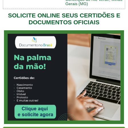
Gerais (MG)
SOLICITE ONLINE SEUS CERTIDÕES E
DOCUMENTOS OFICIAIS