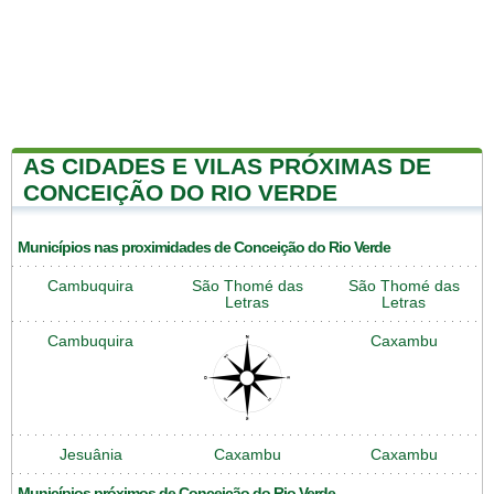
AS CIDADES E VILAS PRÓXIMAS DE
CONCEIÇÃO DO RIO VERDE
Municípios nas proximidades de Conceição do Rio Verde
Cambuquira
São Thomé das
São Thomé das
Letras
Letras
Cambuquira
Caxambu
Jesuânia
Caxambu
Caxambu
Municípios próximos de Conceição do Rio Verde