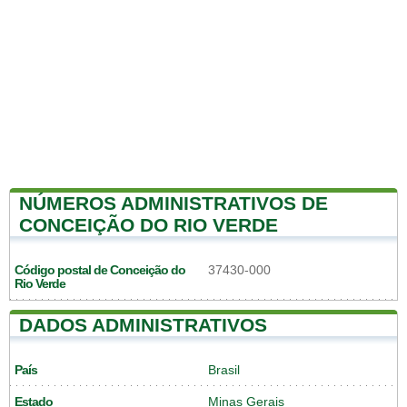
NÚMEROS ADMINISTRATIVOS DE
CONCEIÇÃO DO RIO VERDE
Código postal de Conceição do
37430-000
Rio Verde
DADOS ADMINISTRATIVOS
País
Brasil
Estado
Minas Gerais