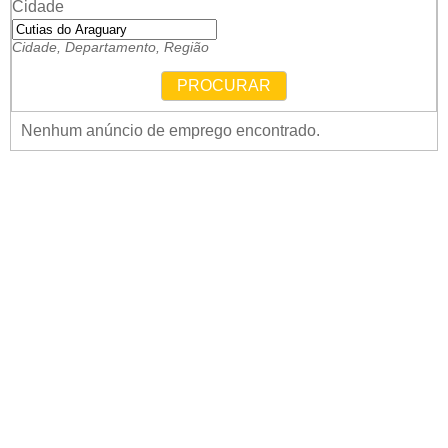
Cidade
Cidade, Departamento, Região
PROCURAR
Nenhum anúncio de emprego encontrado.