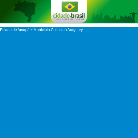
Estado de Amapá
>
Município Cutias do Araguary