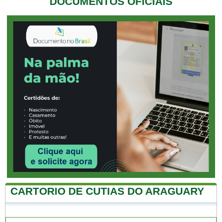
DOCUMENTOS OFICIAIS
CARTORIO DE CUTIAS DO ARAGUARY