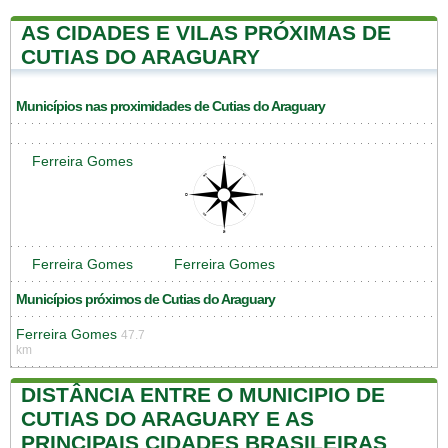
AS CIDADES E VILAS PRÓXIMAS DE
CUTIAS DO ARAGUARY
Municípios nas proximidades de Cutias do Araguary
Ferreira Gomes
Ferreira Gomes
Ferreira Gomes
Municípios próximos de Cutias do Araguary
Ferreira Gomes
47.7
km
DISTÂNCIA ENTRE O MUNICIPIO DE
CUTIAS DO ARAGUARY E AS
PRINCIPAIS CIDADES BRASILEIRAS