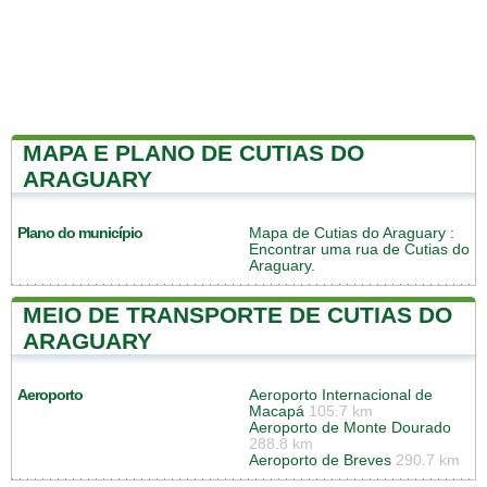
MAPA E PLANO DE CUTIAS DO
ARAGUARY
Plano do município
Mapa de Cutias do Araguary
:
Encontrar uma rua de Cutias do
Araguary.
MEIO DE TRANSPORTE DE CUTIAS DO
ARAGUARY
Aeroporto
Aeroporto Internacional de
Macapá
105.7 km
Aeroporto de Monte Dourado
288.8 km
Aeroporto de Breves
290.7 km