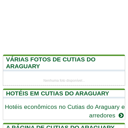
VÁRIAS FOTOS DE CUTIAS DO
ARAGUARY
Nenhuma foto disponível...
HOTÉIS EM CUTIAS DO ARAGUARY
Hotéis econômicos no Cutias do Araguary e
arredores
A PÁGINA DE CUTIAS DO ARAGUARY