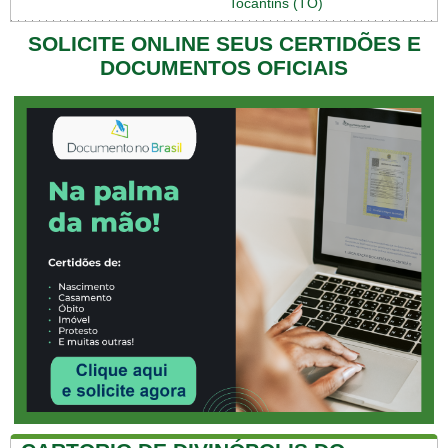
Tocantins (TO)
SOLICITE ONLINE SEUS CERTIDÕES E
DOCUMENTOS OFICIAIS