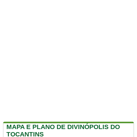
MAPA E PLANO DE DIVINÓPOLIS DO
TOCANTINS