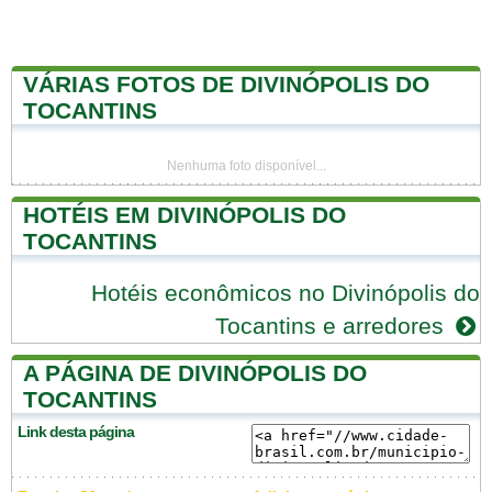
VÁRIAS FOTOS DE DIVINÓPOLIS DO
TOCANTINS
Nenhuma foto disponível...
HOTÉIS EM DIVINÓPOLIS DO
TOCANTINS
Hotéis econômicos no Divinópolis do
Tocantins e arredores
A PÁGINA DE DIVINÓPOLIS DO
TOCANTINS
Link desta página