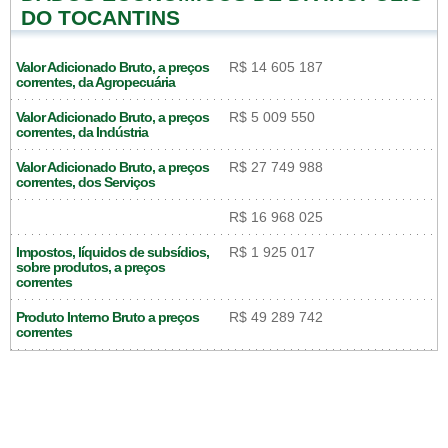
DO TOCANTINS
Valor Adicionado Bruto, a preços
R$ 14 605 187
correntes, da Agropecuária
Valor Adicionado Bruto, a preços
R$ 5 009 550
correntes, da Indústria
Valor Adicionado Bruto, a preços
R$ 27 749 988
correntes, dos Serviços
R$ 16 968 025
Impostos, líquidos de subsídios,
R$ 1 925 017
sobre produtos, a preços
correntes
Produto Interno Bruto a preços
R$ 49 289 742
correntes