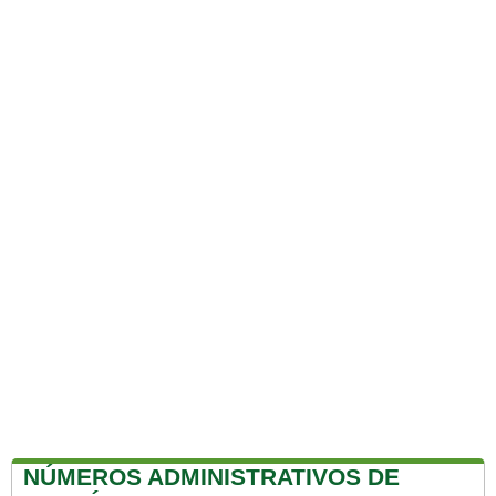
NÚMEROS ADMINISTRATIVOS DE