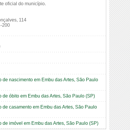
e oficial do município.
nçalves, 114
-200
0
dão de nascimento em Embu das Artes, São Paulo
ão de óbito em Embu das Artes, São Paulo (SP)
dão de casamento em Embu das Artes, São Paulo
dão de imóvel em Embu das Artes, São Paulo (SP)