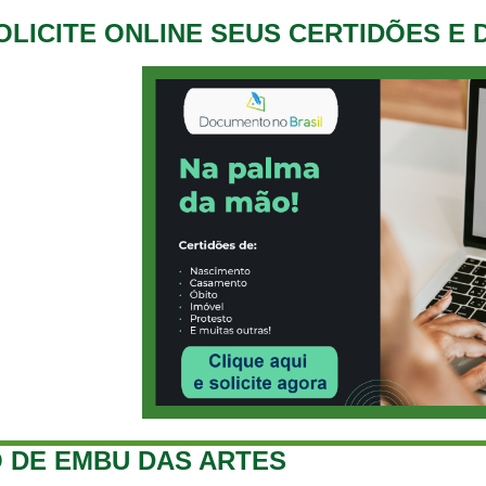
OLICITE ONLINE SEUS CERTIDÕES E
 DE EMBU DAS ARTES