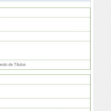
esto de Títulos