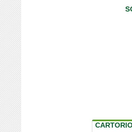
S
CARTORIO