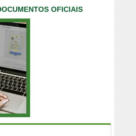
 DOCUMENTOS OFICIAIS