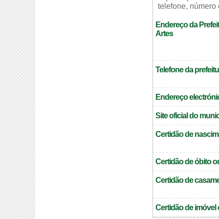
telefone, número 
Endereço da Prefei
Artes
Telefone da prefeitu
Endereço electrónic
Site oficial do muni
Certidão de nascim
Certidão de óbito o
Certidão de casame
Certidão de imóvel 