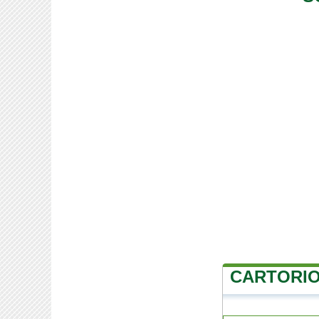
CARTORIO