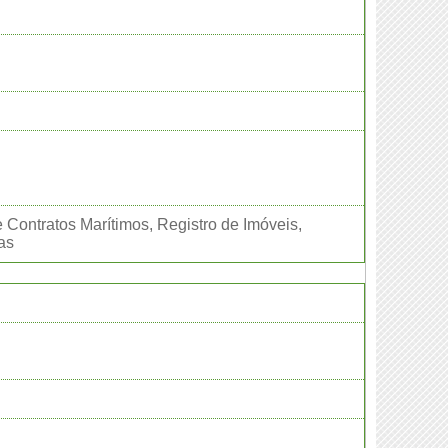
 Contratos Marítimos, Registro de Imóveis,
as