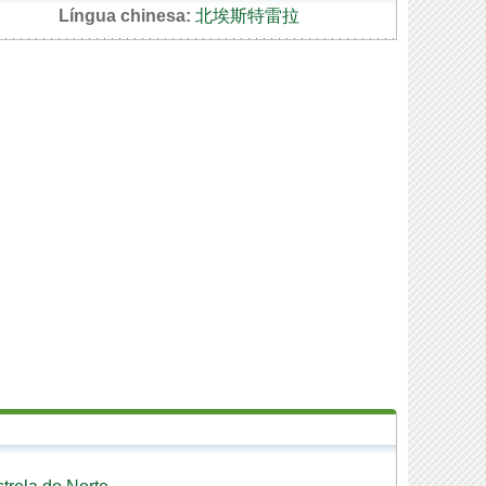
Língua chinesa:
北埃斯特雷拉