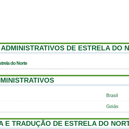
ADMINISTRATIVOS DE ESTRELA DO 
trela do Norte
MINISTRATIVOS
Brasil
Goiás
A E TRADUÇÃO DE ESTRELA DO NOR