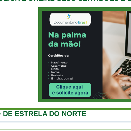
 DE ESTRELA DO NORTE