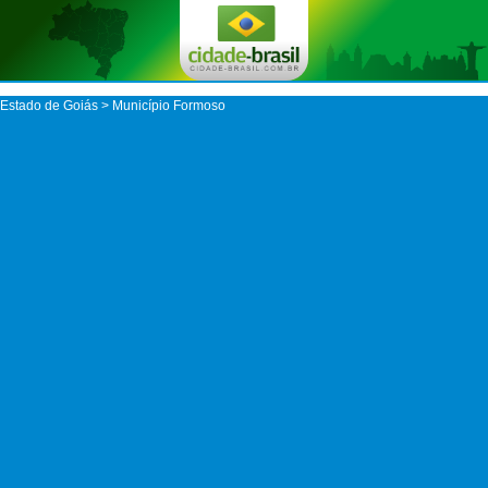
Estado de Goiás
>
Município Formoso