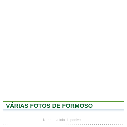
VÁRIAS FOTOS DE FORMOSO
Nenhuma foto disponível...