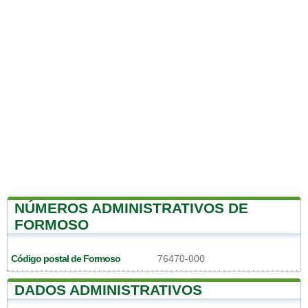
NÚMEROS ADMINISTRATIVOS DE
FORMOSO
Código postal de Formoso
76470-000
DADOS ADMINISTRATIVOS