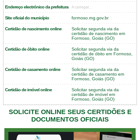
Endereço electrónico da prefeitura
A carregar...
Site oficial do município
formoso.mg.gov.br
Certidão de nascimento online
Solicitar segunda via da
certidão de nascimento em
Formoso, Goiás (GO)
Certidão de óbito online
Solicitar segunda via da
certidão de óbito em Formoso,
Goiás (GO)
Certidão de casamento online
Solicitar segunda via da
certidão de casamento em
Formoso, Goiás (GO)
Certidão de imóvel online
Solicitar segunda via da
certidão de imóvel em
Formoso, Goiás (GO)
SOLICITE ONLINE SEUS CERTIDÕES E
DOCUMENTOS OFICIAIS