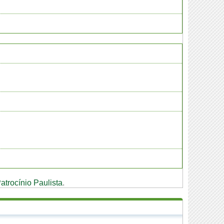
atrocínio Paulista
.