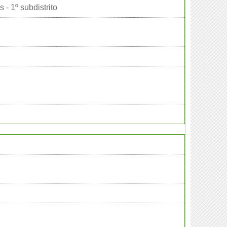
 - 1º subdistrito