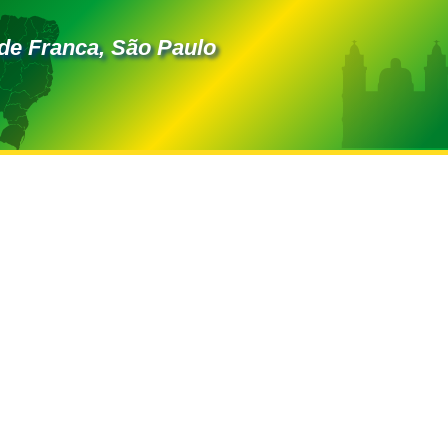
de Franca, São Paulo