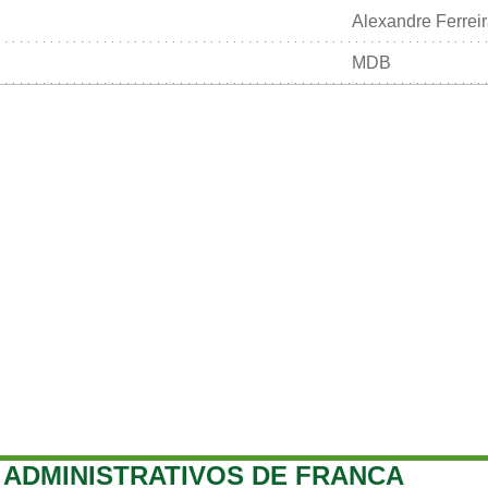
Alexandre Ferrei
MDB
ADMINISTRATIVOS DE FRANCA