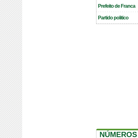
Prefeito de Franca
Partido politico
NÚMEROS 