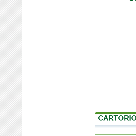
CARTORIO