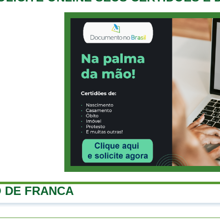
 DE FRANCA