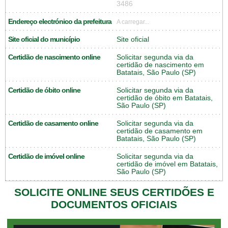
3486
Endereço electrónico da prefeitura
A carregar...
Site oficial do município
Site oficial
Certidão de nascimento online
Solicitar segunda via da
certidão de nascimento em
Batatais, São Paulo (SP)
Certidão de óbito online
Solicitar segunda via da
certidão de óbito em Batatais,
São Paulo (SP)
Certidão de casamento online
Solicitar segunda via da
certidão de casamento em
Batatais, São Paulo (SP)
Certidão de imóvel online
Solicitar segunda via da
certidão de imóvel em Batatais,
São Paulo (SP)
SOLICITE ONLINE SEUS CERTIDÕES E
DOCUMENTOS OFICIAIS