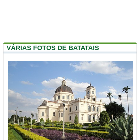
VÁRIAS FOTOS DE BATATAIS