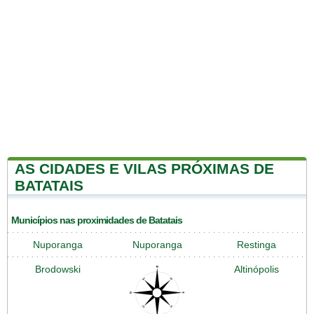
AS CIDADES E VILAS PRÓXIMAS DE
BATATAIS
Municípios nas proximidades de Batatais
Nuporanga
Nuporanga
Restinga
Brodowski
Altinópolis