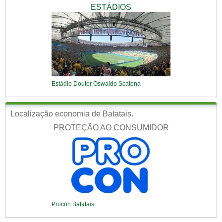
ESTÁDIOS
Estádio Doutor Oswaldo Scatena
Localização economia de Batatais.
PROTEÇÃO AO CONSUMIDOR
Procon Batatais