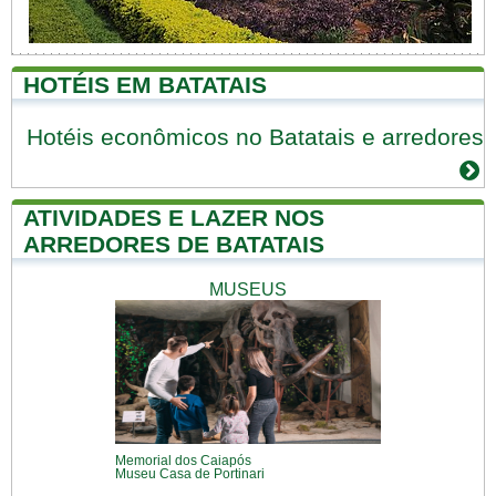
HOTÉIS EM BATATAIS
Hotéis econômicos no Batatais e arredores
ATIVIDADES E LAZER NOS
ARREDORES DE BATATAIS
MUSEUS
Memorial dos Caiapós
Museu Casa de Portinari