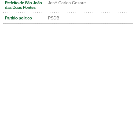
Prefeito de São João
José Carlos Cezare
das Duas Pontes
Partido politico
PSDB