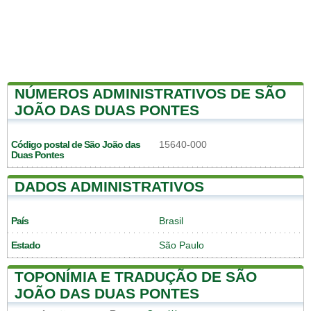
NÚMEROS ADMINISTRATIVOS DE SÃO
JOÃO DAS DUAS PONTES
Código postal de São João das
15640-000
Duas Pontes
DADOS ADMINISTRATIVOS
País
Brasil
Estado
São Paulo
TOPONÍMIA E TRADUÇÃO DE SÃO
JOÃO DAS DUAS PONTES