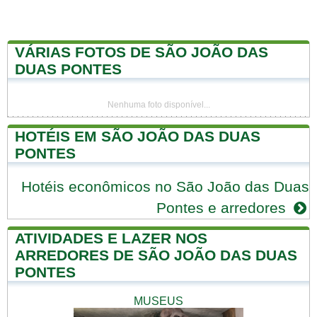
VÁRIAS FOTOS DE SÃO JOÃO DAS
DUAS PONTES
Nenhuma foto disponível...
HOTÉIS EM SÃO JOÃO DAS DUAS
PONTES
Hotéis econômicos no São João das Duas
Pontes e arredores
ATIVIDADES E LAZER NOS
ARREDORES DE SÃO JOÃO DAS DUAS
PONTES
MUSEUS