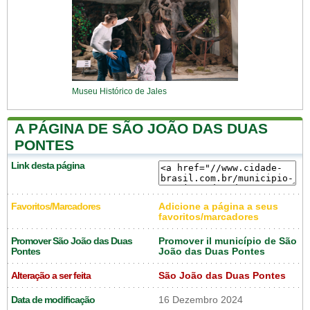
Museu Histórico de Jales
A PÁGINA DE SÃO JOÃO DAS DUAS
PONTES
Link desta página
Favoritos/Marcadores
Adicione a página a seus
favoritos/marcadores
Promover São João das Duas
Promover il município de São
Pontes
João das Duas Pontes
Alteração a ser feita
São João das Duas Pontes
Data de modificação
16 Dezembro 2024