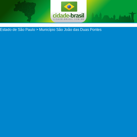
Estado de São Paulo
>
Município São João das Duas Pontes