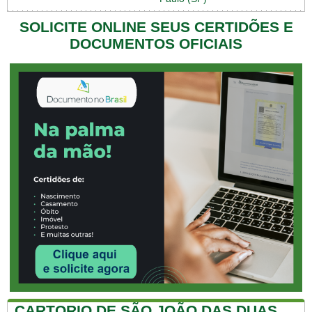
SOLICITE ONLINE SEUS CERTIDÕES E
DOCUMENTOS OFICIAIS
CARTORIO DE SÃO JOÃO DAS DUAS