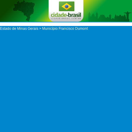
Estado de Minas Gerais
>
Município Francisco Dumont