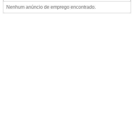
Nenhum anúncio de emprego encontrado.