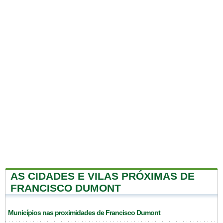
AS CIDADES E VILAS PRÓXIMAS DE
FRANCISCO DUMONT
Municípios nas proximidades de Francisco Dumont