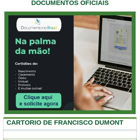
DOCUMENTOS OFICIAIS
CARTORIO DE FRANCISCO DUMONT