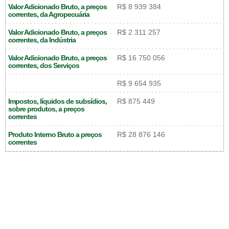
Valor Adicionado Bruto, a preços
R$ 8 939 384
correntes, da Agropecuária
Valor Adicionado Bruto, a preços
R$ 2 311 257
correntes, da Indústria
Valor Adicionado Bruto, a preços
R$ 16 750 056
correntes, dos Serviços
R$ 9 654 935
Impostos, líquidos de subsídios,
R$ 875 449
sobre produtos, a preços
correntes
Produto Interno Bruto a preços
R$ 28 876 146
correntes