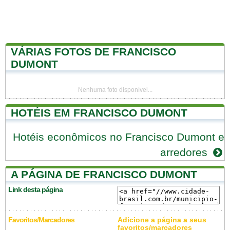
VÁRIAS FOTOS DE FRANCISCO
DUMONT
Nenhuma foto disponível...
HOTÉIS EM FRANCISCO DUMONT
Hotéis econômicos no Francisco Dumont e
arredores
A PÁGINA DE FRANCISCO DUMONT
Link desta página
Favoritos/Marcadores
Adicione a página a seus
favoritos/marcadores