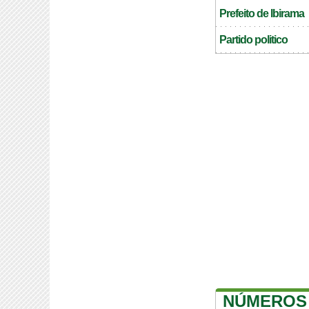
Prefeito de Ibirama
Partido politico
NÚMEROS 