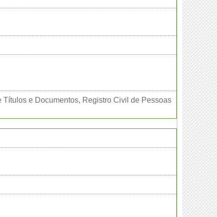
e Títulos e Documentos, Registro Civil de Pessoas