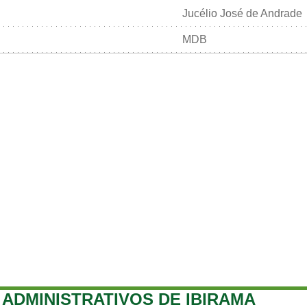
Jucélio José de Andrade
MDB
ADMINISTRATIVOS DE IBIRAMA