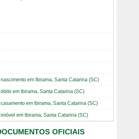
e nascimento em Ibirama, Santa Catarina (SC)
e óbito em Ibirama, Santa Catarina (SC)
de casamento em Ibirama, Santa Catarina (SC)
e imóvel em Ibirama, Santa Catarina (SC)
 DOCUMENTOS OFICIAIS