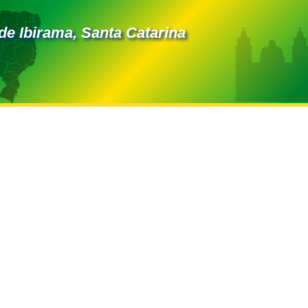
de Ibirama, Santa Catarina