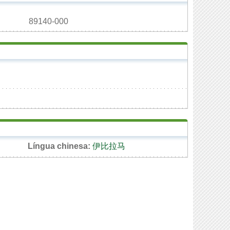
89140-000
Língua chinesa:
伊比拉马