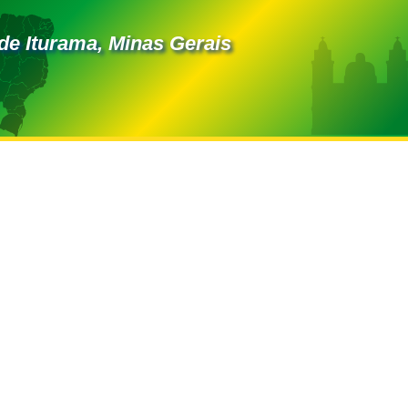
de Iturama, Minas Gerais