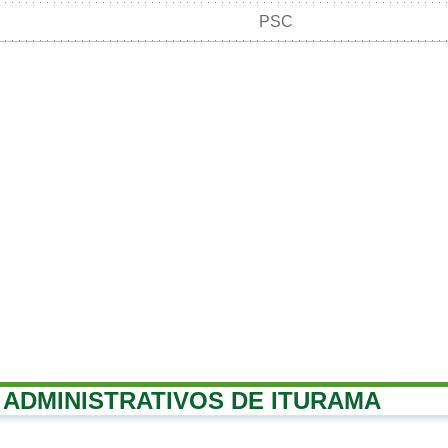
PSC
ADMINISTRATIVOS DE ITURAMA