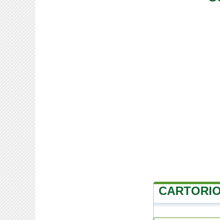
CARTORIO