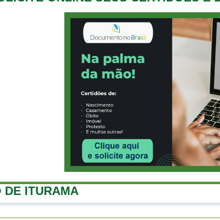
 DE ITURAMA