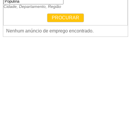
Cidade, Departamento, Região
PROCURAR
Nenhum anúncio de emprego encontrado.