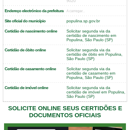
9020
Endereço electrónico da prefeitura
A carregar...
Site oficial do município
populina.sp.gov.br
Certidão de nascimento online
Solicitar segunda via da
certidão de nascimento em
Populina, São Paulo (SP)
Certidão de óbito online
Solicitar segunda via da
certidão de óbito em Populina,
São Paulo (SP)
Certidão de casamento online
Solicitar segunda via da
certidão de casamento em
Populina, São Paulo (SP)
Certidão de imóvel online
Solicitar segunda via da
certidão de imóvel em Populina,
São Paulo (SP)
SOLICITE ONLINE SEUS CERTIDÕES E
DOCUMENTOS OFICIAIS