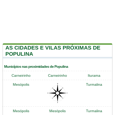
AS CIDADES E VILAS PRÓXIMAS DE
POPULINA
Municípios nas proximidades de Populina
Carneirinho
Carneirinho
Iturama
Mesópolis
Turmalina
Mesópolis
Mesópolis
Turmalina