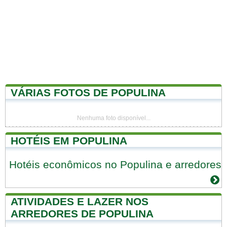
VÁRIAS FOTOS DE POPULINA
Nenhuma foto disponível...
HOTÉIS EM POPULINA
Hotéis econômicos no Populina e arredores
ATIVIDADES E LAZER NOS
ARREDORES DE POPULINA