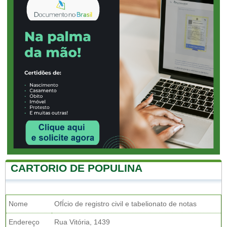
CARTORIO DE POPULINA
Nome
OfÍcio de registro civil e tabelionato de notas
Endereço
Rua Vitória, 1439