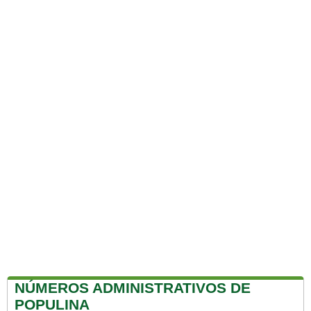
NÚMEROS ADMINISTRATIVOS DE
POPULINA