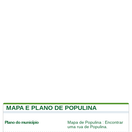
MAPA E PLANO DE POPULINA
Plano do município
Mapa de Populina
: Encontrar
uma rua de Populina.