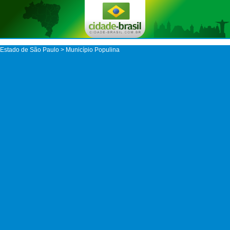
Estado de São Paulo
>
Município Populina