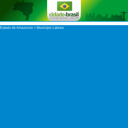
Estado de Amazonas
>
Município Lábrea