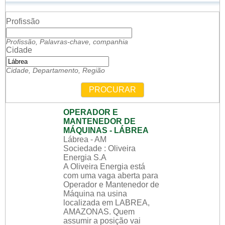
Profissão
Profissão, Palavras-chave, companhia
Cidade
Cidade, Departamento, Região
PROCURAR
OPERADOR E
MANTENEDOR DE
MÁQUINAS - LÁBREA
Lábrea - AM
Sociedade : Oliveira
Energia S.A
A Oliveira Energia está
com uma vaga aberta para
Operador e Mantenedor de
Máquina na usina
localizada em LABREA,
AMAZONAS. Quem
assumir a posição vai