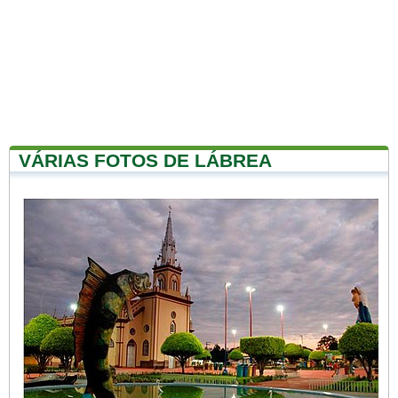
VÁRIAS FOTOS DE LÁBREA