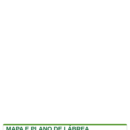
MAPA E PLANO DE LÁBREA