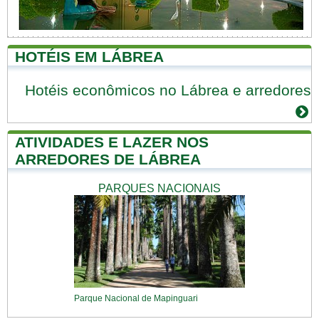
HOTÉIS EM LÁBREA
Hotéis econômicos no Lábrea e arredores
ATIVIDADES E LAZER NOS
ARREDORES DE LÁBREA
PARQUES NACIONAIS
Parque Nacional de Mapinguari