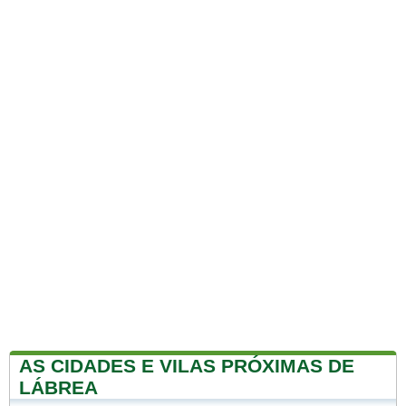
AS CIDADES E VILAS PRÓXIMAS DE
LÁBREA