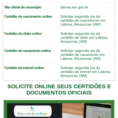
Site oficial do município
labrea.am.gov.br
Certidão de nascimento online
Solicitar segunda via da
certidão de nascimento em
Lábrea, Amazonas (AM)
Certidão de óbito online
Solicitar segunda via da
certidão de óbito em Lábrea,
Amazonas (AM)
Certidão de casamento online
Solicitar segunda via da
certidão de casamento em
Lábrea, Amazonas (AM)
Certidão de imóvel online
Solicitar segunda via da
certidão de imóvel em Lábrea,
Amazonas (AM)
SOLICITE ONLINE SEUS CERTIDÕES E
DOCUMENTOS OFICIAIS