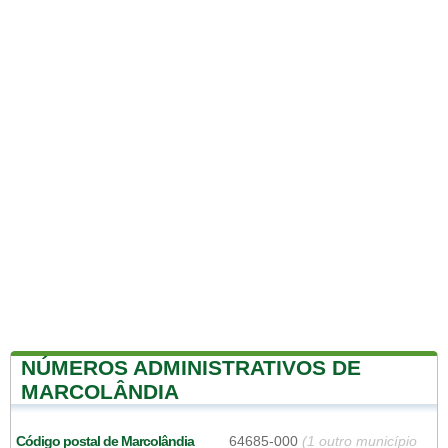
NÚMEROS ADMINISTRATIVOS DE
MARCOLÂNDIA
Código postal de Marcolândia
64685-000
(1 outro município