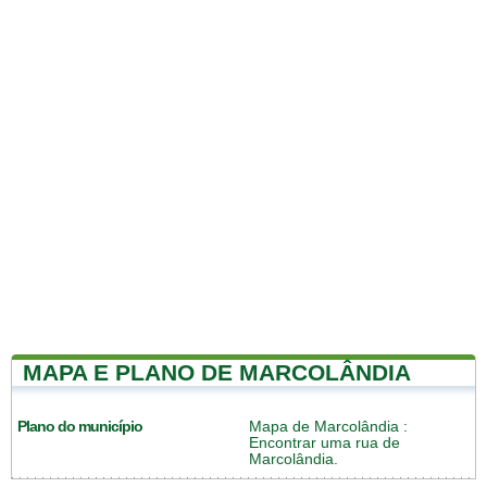
MAPA E PLANO DE MARCOLÂNDIA
Plano do município
Mapa de Marcolândia
:
Encontrar uma rua de
Marcolândia.