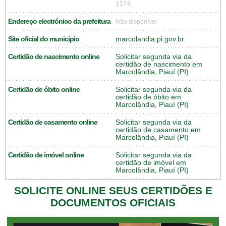
1174
Endereço electrónico da prefeitura
Não disponível
Site oficial do município
marcolandia.pi.gov.br
Certidão de nascimento online
Solicitar segunda via da
certidão de nascimento em
Marcolândia, Piauí (PI)
Certidão de óbito online
Solicitar segunda via da
certidão de óbito em
Marcolândia, Piauí (PI)
Certidão de casamento online
Solicitar segunda via da
certidão de casamento em
Marcolândia, Piauí (PI)
Certidão de imóvel online
Solicitar segunda via da
certidão de imóvel em
Marcolândia, Piauí (PI)
SOLICITE ONLINE SEUS CERTIDÕES E
DOCUMENTOS OFICIAIS