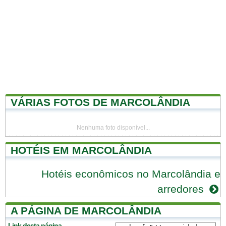
VÁRIAS FOTOS DE MARCOLÂNDIA
Nenhuma foto disponível...
HOTÉIS EM MARCOLÂNDIA
Hotéis econômicos no Marcolândia e
arredores
A PÁGINA DE MARCOLÂNDIA
Link desta página