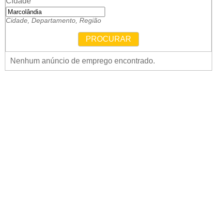
Cidade
Cidade, Departamento, Região
PROCURAR
Nenhum anúncio de emprego encontrado.