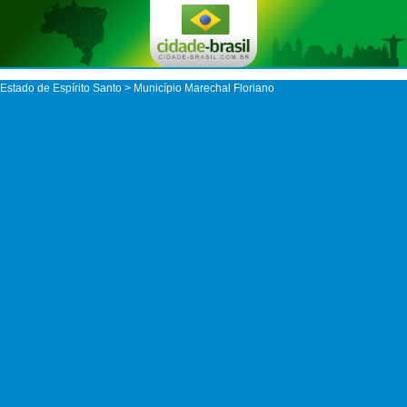
Estado de Espírito Santo
>
Município Marechal Floriano