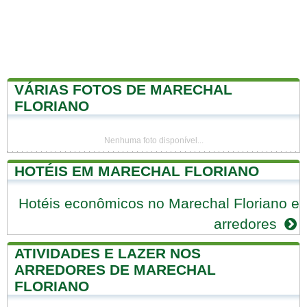
VÁRIAS FOTOS DE MARECHAL
FLORIANO
Nenhuma foto disponível...
HOTÉIS EM MARECHAL FLORIANO
Hotéis econômicos no Marechal Floriano e
arredores
ATIVIDADES E LAZER NOS
ARREDORES DE MARECHAL
FLORIANO