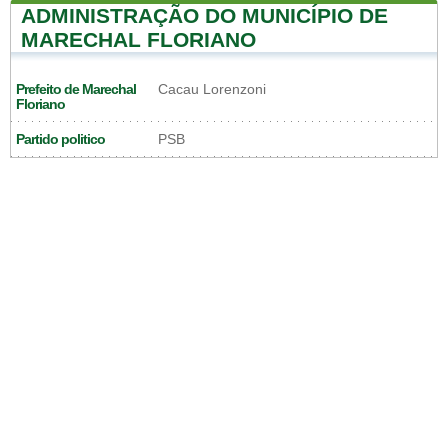
ADMINISTRAÇÃO DO MUNICÍPIO DE
MARECHAL FLORIANO
Prefeito de Marechal
Cacau Lorenzoni
Floriano
Partido politico
PSB