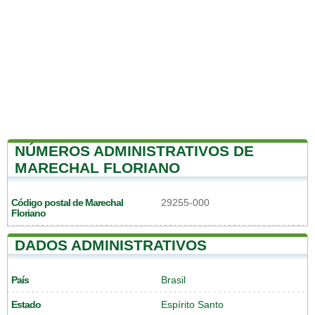
NÚMEROS ADMINISTRATIVOS DE
MARECHAL FLORIANO
Código postal de Marechal
29255-000
Floriano
DADOS ADMINISTRATIVOS
País
Brasil
Estado
Espírito Santo