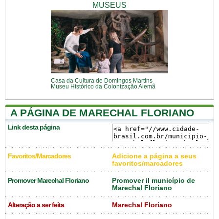
MUSEUS
Casa da Cultura de Domingos Martins
Museu Histórico da Colonização Alemã
A PÁGINA DE MARECHAL FLORIANO
Link desta página
Favoritos/Marcadores
Adicione a página a seus
favoritos/marcadores
Promover Marechal Floriano
Promover il município de
Marechal Floriano
Alteração a ser feita
Marechal Floriano