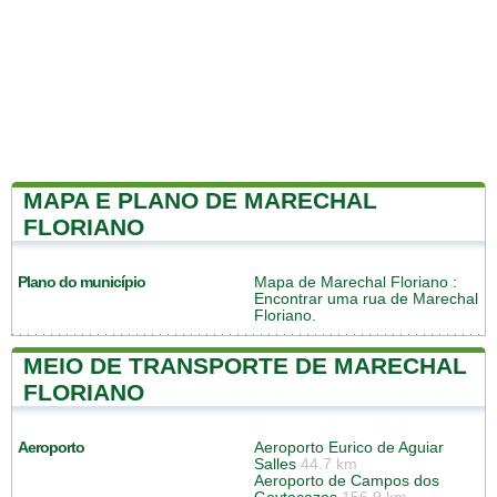
MAPA E PLANO DE MARECHAL
FLORIANO
Plano do município
Mapa de Marechal Floriano
:
Encontrar uma rua de Marechal
Floriano.
MEIO DE TRANSPORTE DE MARECHAL
FLORIANO
Aeroporto
Aeroporto Eurico de Aguiar
Salles
44.7 km
Aeroporto de Campos dos