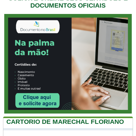
DOCUMENTOS OFICIAIS
CARTORIO DE MARECHAL FLORIANO