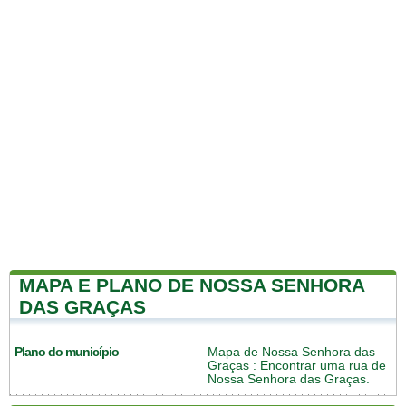
MAPA E PLANO DE NOSSA SENHORA
DAS GRAÇAS
Plano do município
Mapa de Nossa Senhora das
Graças
: Encontrar uma rua de
Nossa Senhora das Graças.