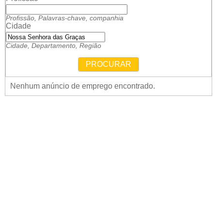
Profissão, Palavras-chave, companhia
Cidade
Cidade, Departamento, Região
PROCURAR
Nenhum anúncio de emprego encontrado.