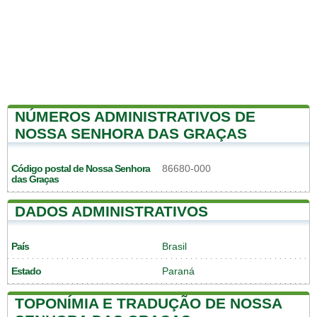
NÚMEROS ADMINISTRATIVOS DE
NOSSA SENHORA DAS GRAÇAS
Código postal de Nossa Senhora
86680-000
das Graças
DADOS ADMINISTRATIVOS
País
Brasil
Estado
Paraná
TOPONÍMIA E TRADUÇÃO DE NOSSA