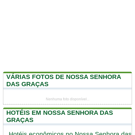
VÁRIAS FOTOS DE NOSSA SENHORA
DAS GRAÇAS
Nenhuma foto disponível...
HOTÉIS EM NOSSA SENHORA DAS
GRAÇAS
Hotéis econômicos no Nossa Senhora das