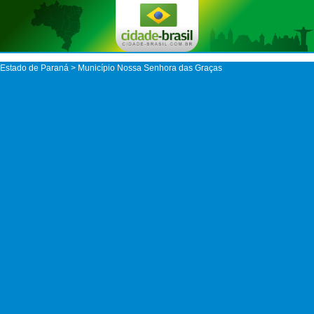
Estado de Paraná
>
Município Nossa Senhora das Graças