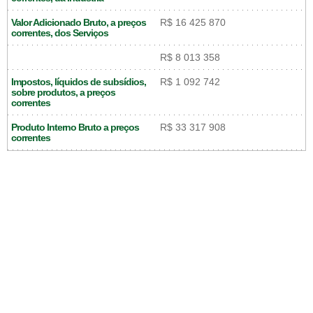
Valor Adicionado Bruto, a preços
R$ 16 425 870
correntes, dos Serviços
R$ 8 013 358
Impostos, líquidos de subsídios,
R$ 1 092 742
sobre produtos, a preços
correntes
Produto Interno Bruto a preços
R$ 33 317 908
correntes