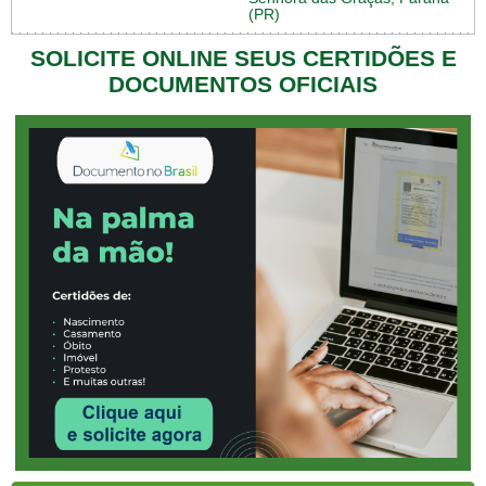
(PR)
SOLICITE ONLINE SEUS CERTIDÕES E
DOCUMENTOS OFICIAIS