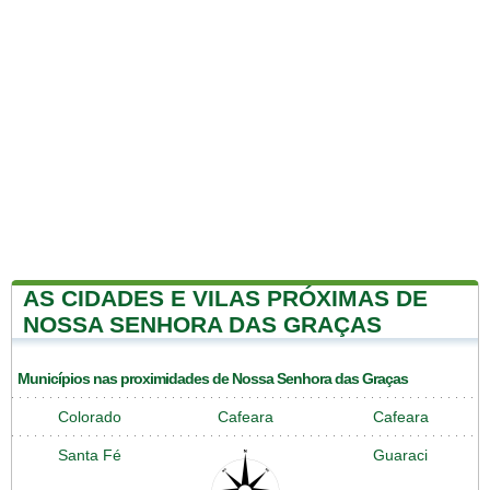
AS CIDADES E VILAS PRÓXIMAS DE
NOSSA SENHORA DAS GRAÇAS
Municípios nas proximidades de Nossa Senhora das Graças
Colorado
Cafeara
Cafeara
Santa Fé
Guaraci