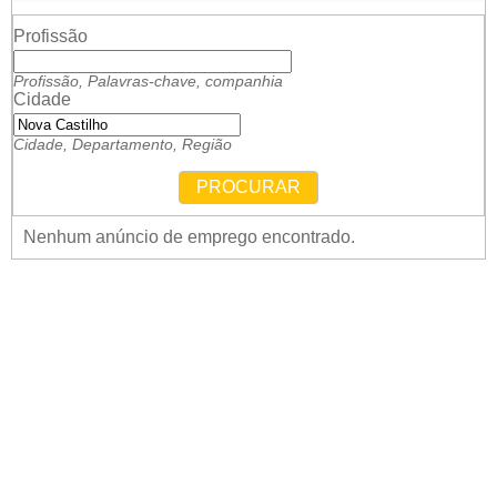
Profissão
Profissão, Palavras-chave, companhia
Cidade
Cidade, Departamento, Região
PROCURAR
Nenhum anúncio de emprego encontrado.