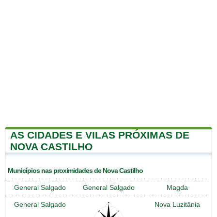
AS CIDADES E VILAS PRÓXIMAS DE
NOVA CASTILHO
Municípios nas proximidades de Nova Castilho
General Salgado
General Salgado
Magda
General Salgado
Nova Luzitânia