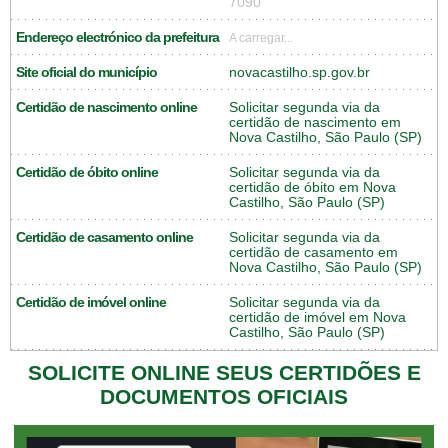
7090
Endereço electrónico da prefeitura
A carregar...
Site oficial do município
novacastilho.sp.gov.br
Certidão de nascimento online
Solicitar segunda via da
certidão de nascimento em
Nova Castilho, São Paulo (SP)
Certidão de óbito online
Solicitar segunda via da
certidão de óbito em Nova
Castilho, São Paulo (SP)
Certidão de casamento online
Solicitar segunda via da
certidão de casamento em
Nova Castilho, São Paulo (SP)
Certidão de imóvel online
Solicitar segunda via da
certidão de imóvel em Nova
Castilho, São Paulo (SP)
SOLICITE ONLINE SEUS CERTIDÕES E
DOCUMENTOS OFICIAIS