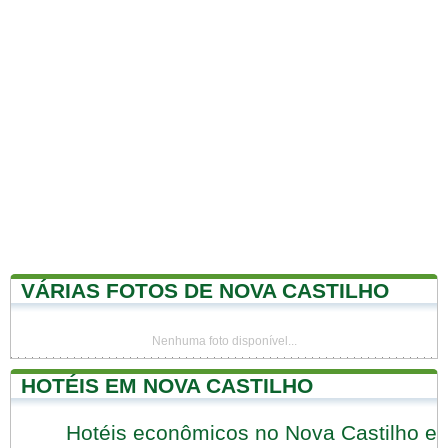
VÁRIAS FOTOS DE NOVA CASTILHO
Nenhuma foto disponível...
HOTÉIS EM NOVA CASTILHO
Hotéis econômicos no Nova Castilho e