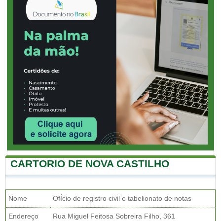
CARTORIO DE NOVA CASTILHO
Nome
OfÍcio de registro civil e tabelionato de notas
Endereço
Rua Miguel Feitosa Sobreira Filho, 361