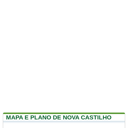
MAPA E PLANO DE NOVA CASTILHO