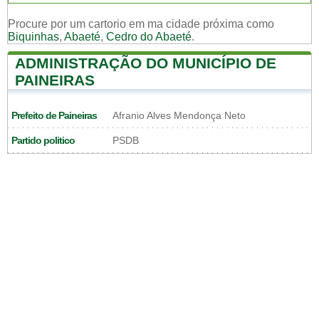
Procure por um cartorio em ma cidade próxima como
Biquinhas
,
Abaeté
,
Cedro do Abaeté
.
ADMINISTRAÇÃO DO MUNICÍPIO DE
PAINEIRAS
Prefeito de Paineiras
Afranio Alves Mendonça Neto
Partido politico
PSDB