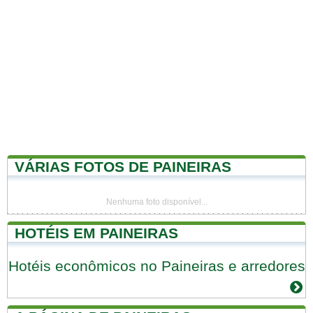
VÁRIAS FOTOS DE PAINEIRAS
Nenhuma foto disponível...
HOTÉIS EM PAINEIRAS
Hotéis econômicos no Paineiras e arredores