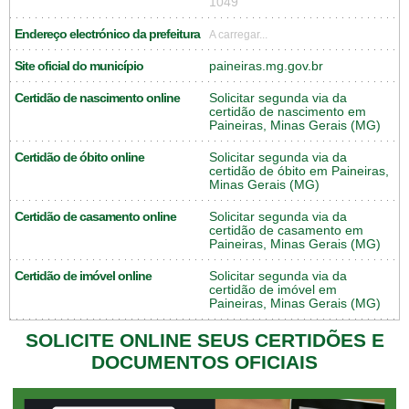
1049
Endereço electrónico da prefeitura
A carregar...
Site oficial do município
paineiras.mg.gov.br
Certidão de nascimento online
Solicitar segunda via da
certidão de nascimento em
Paineiras, Minas Gerais (MG)
Certidão de óbito online
Solicitar segunda via da
certidão de óbito em Paineiras,
Minas Gerais (MG)
Certidão de casamento online
Solicitar segunda via da
certidão de casamento em
Paineiras, Minas Gerais (MG)
Certidão de imóvel online
Solicitar segunda via da
certidão de imóvel em
Paineiras, Minas Gerais (MG)
SOLICITE ONLINE SEUS CERTIDÕES E
DOCUMENTOS OFICIAIS