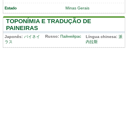
Estado
Minas Gerais
TOPONÍMIA E TRADUÇÃO DE
PAINEIRAS
Russo:
Пайнейрас
Japonês:
パイネイ
Língua chinesa:
派
ラス
内拉斯