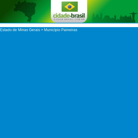
Estado de Minas Gerais
>
Município Paineiras