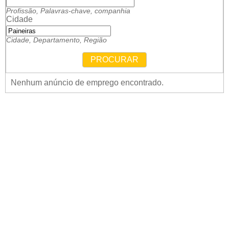
Profissão, Palavras-chave, companhia
Cidade
Cidade, Departamento, Região
PROCURAR
Nenhum anúncio de emprego encontrado.