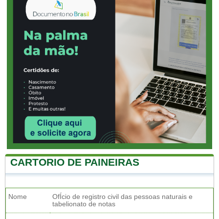
CARTORIO DE PAINEIRAS
Nome
OfÍcio de registro civil das pessoas naturais e
tabelionato de notas