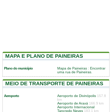
MAPA E PLANO DE PAINEIRAS
Plano do município
Mapa de Paineiras
: Encontrar
uma rua de Paineiras.
MEIO DE TRANSPORTE DE PAINEIRAS
Aeroporto
Aeroporto de Divinópolis
157.8
km
Aeroporto de Araxá
166.9 km
Aeroporto Internacional
Tancredo Neves
183.1 km