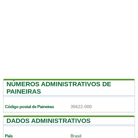
NÚMEROS ADMINISTRATIVOS DE
PAINEIRAS
Código postal de Paineiras
35622-000
DADOS ADMINISTRATIVOS
País
Brasil