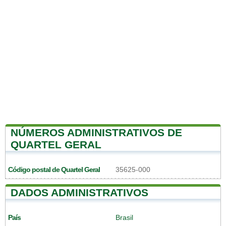
NÚMEROS ADMINISTRATIVOS DE
QUARTEL GERAL
Código postal de Quartel Geral
35625-000
DADOS ADMINISTRATIVOS
País
Brasil