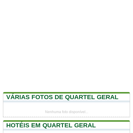
VÁRIAS FOTOS DE QUARTEL GERAL
Nenhuma foto disponível...
HOTÉIS EM QUARTEL GERAL