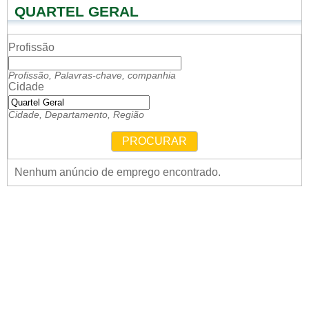
QUARTEL GERAL
Profissão
Profissão, Palavras-chave, companhia
Cidade
Cidade, Departamento, Região
PROCURAR
Nenhum anúncio de emprego encontrado.