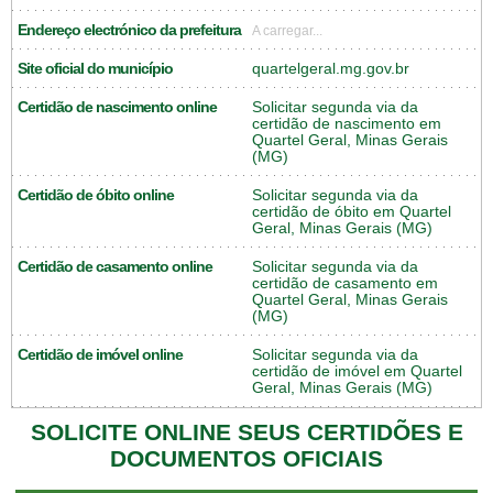
Endereço electrónico da prefeitura
A carregar...
Site oficial do município
quartelgeral.mg.gov.br
Certidão de nascimento online
Solicitar segunda via da
certidão de nascimento em
Quartel Geral, Minas Gerais
(MG)
Certidão de óbito online
Solicitar segunda via da
certidão de óbito em Quartel
Geral, Minas Gerais (MG)
Certidão de casamento online
Solicitar segunda via da
certidão de casamento em
Quartel Geral, Minas Gerais
(MG)
Certidão de imóvel online
Solicitar segunda via da
certidão de imóvel em Quartel
Geral, Minas Gerais (MG)
SOLICITE ONLINE SEUS CERTIDÕES E
DOCUMENTOS OFICIAIS