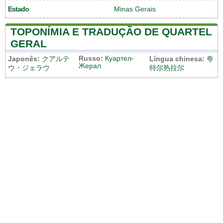
Estado
Minas Gerais
TOPONÍMIA E TRADUÇÃO DE QUARTEL
GERAL
Russo:
Куартел-
Japonês:
クアルテ
Língua chinesa:
夸
Жерал
ウ・ジェラウ
特尔热拉尔