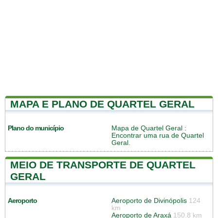
MAPA E PLANO DE QUARTEL GERAL
Plano do município
Mapa de Quartel Geral
:
Encontrar uma rua de Quartel
Geral.
MEIO DE TRANSPORTE DE QUARTEL
GERAL
Aeroporto
Aeroporto de Divinópolis
124
km
Aeroporto de Araxá
150.8 km