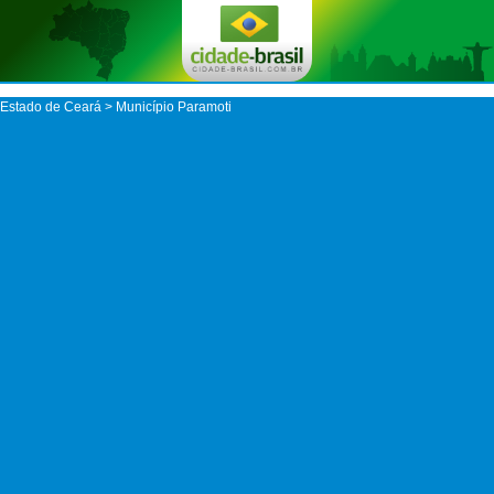
Estado de Ceará
>
Município Paramoti