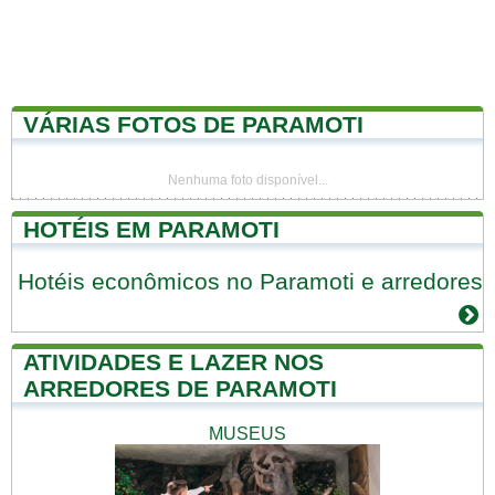
VÁRIAS FOTOS DE PARAMOTI
Nenhuma foto disponível...
HOTÉIS EM PARAMOTI
Hotéis econômicos no Paramoti e arredores
ATIVIDADES E LAZER NOS
ARREDORES DE PARAMOTI
MUSEUS