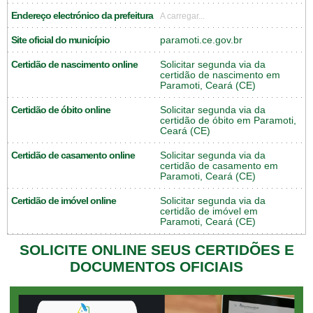
Endereço electrónico da prefeitura
A carregar...
Site oficial do município
paramoti.ce.gov.br
Certidão de nascimento online
Solicitar segunda via da
certidão de nascimento em
Paramoti, Ceará (CE)
Certidão de óbito online
Solicitar segunda via da
certidão de óbito em Paramoti,
Ceará (CE)
Certidão de casamento online
Solicitar segunda via da
certidão de casamento em
Paramoti, Ceará (CE)
Certidão de imóvel online
Solicitar segunda via da
certidão de imóvel em
Paramoti, Ceará (CE)
SOLICITE ONLINE SEUS CERTIDÕES E
DOCUMENTOS OFICIAIS