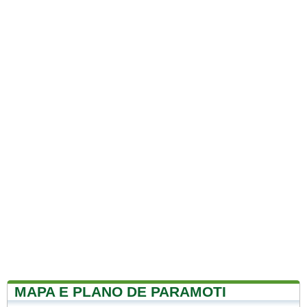
MAPA E PLANO DE PARAMOTI