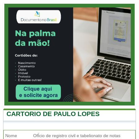
CARTORIO DE PAULO LOPES
Nome
OfÍcio de registro civil e tabelionato de notas