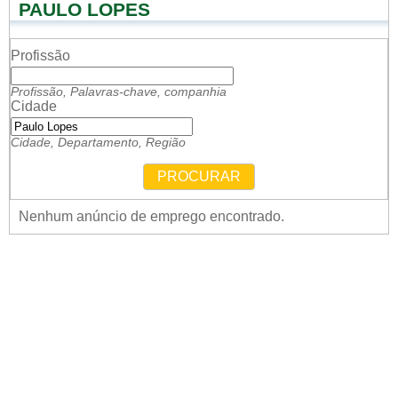
PAULO LOPES
Profissão
Profissão, Palavras-chave, companhia
Cidade
Cidade, Departamento, Região
PROCURAR
Nenhum anúncio de emprego encontrado.