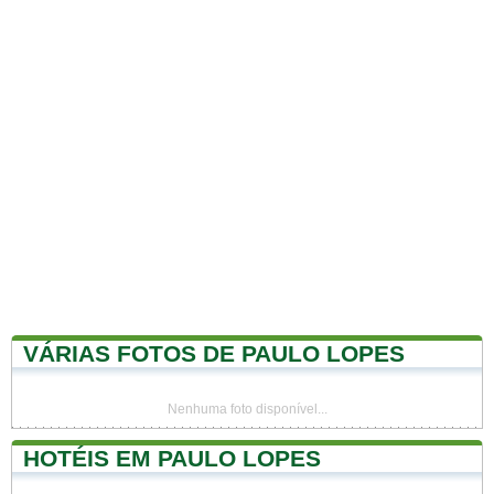
VÁRIAS FOTOS DE PAULO LOPES
Nenhuma foto disponível...
HOTÉIS EM PAULO LOPES