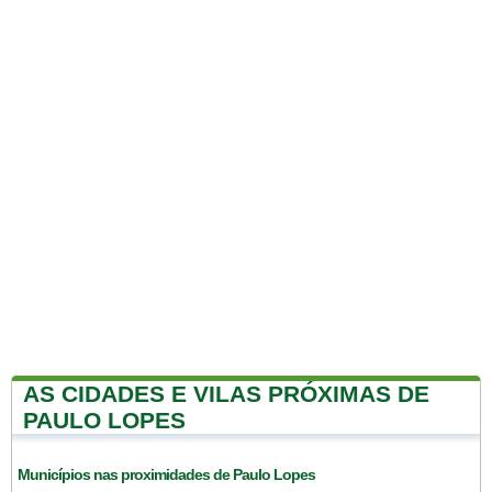
AS CIDADES E VILAS PRÓXIMAS DE
PAULO LOPES
Municípios nas proximidades de Paulo Lopes