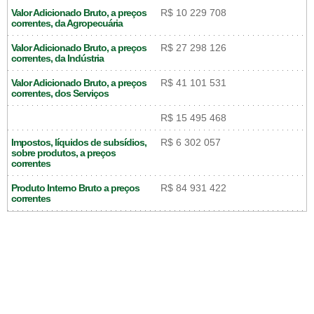
Valor Adicionado Bruto, a preços
R$ 10 229 708
correntes, da Agropecuária
Valor Adicionado Bruto, a preços
R$ 27 298 126
correntes, da Indústria
Valor Adicionado Bruto, a preços
R$ 41 101 531
correntes, dos Serviços
R$ 15 495 468
Impostos, líquidos de subsídios,
R$ 6 302 057
sobre produtos, a preços
correntes
Produto Interno Bruto a preços
R$ 84 931 422
correntes