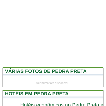
VÁRIAS FOTOS DE PEDRA PRETA
Nenhuma foto disponível...
HOTÉIS EM PEDRA PRETA
Hotéis econômicos no Pedra Preta e