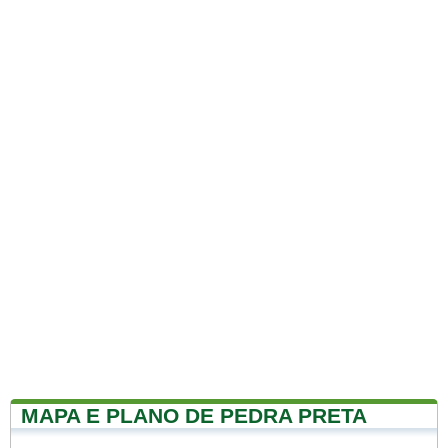
MAPA E PLANO DE PEDRA PRETA