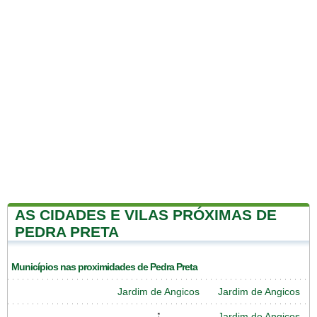
AS CIDADES E VILAS PRÓXIMAS DE
PEDRA PRETA
Municípios nas proximidades de Pedra Preta
Jardim de Angicos
Jardim de Angicos
Jardim de Angicos