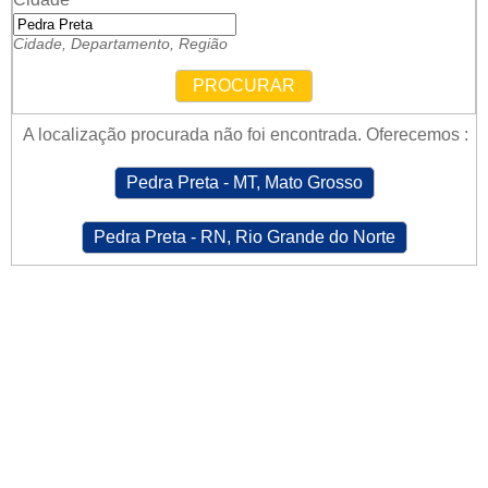
Cidade, Departamento, Região
PROCURAR
A localização procurada não foi encontrada. Oferecemos :
Pedra Preta - MT, Mato Grosso
Pedra Preta - RN, Rio Grande do Norte