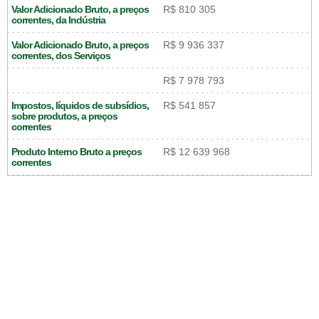
Valor Adicionado Bruto, a preços
R$ 810 305
correntes, da Indústria
Valor Adicionado Bruto, a preços
R$ 9 936 337
correntes, dos Serviços
R$ 7 978 793
Impostos, líquidos de subsídios,
R$ 541 857
sobre produtos, a preços
correntes
Produto Interno Bruto a preços
R$ 12 639 968
correntes