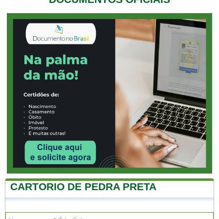
CARTORIO DE PEDRA PRETA