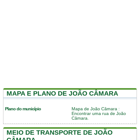
MAPA E PLANO DE JOÃO CÂMARA
Plano do município
Mapa de João Câmara
:
Encontrar uma rua de João
Câmara.
MEIO DE TRANSPORTE DE JOÃO
CÂMARA