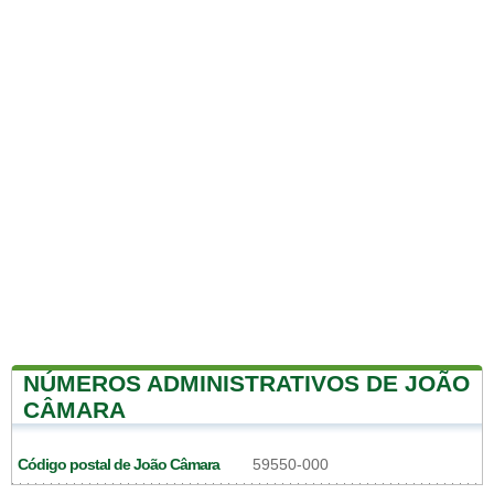
NÚMEROS ADMINISTRATIVOS DE JOÃO
CÂMARA
Código postal de João Câmara
59550-000