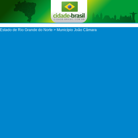
Estado de Rio Grande do Norte
>
Município João Câmara