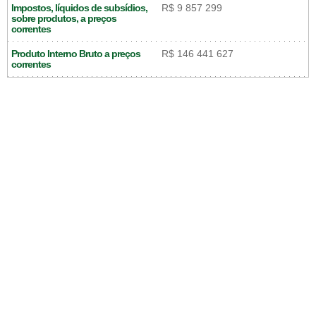
Impostos, líquidos de subsídios,
R$ 9 857 299
sobre produtos, a preços
correntes
Produto Interno Bruto a preços
R$ 146 441 627
correntes