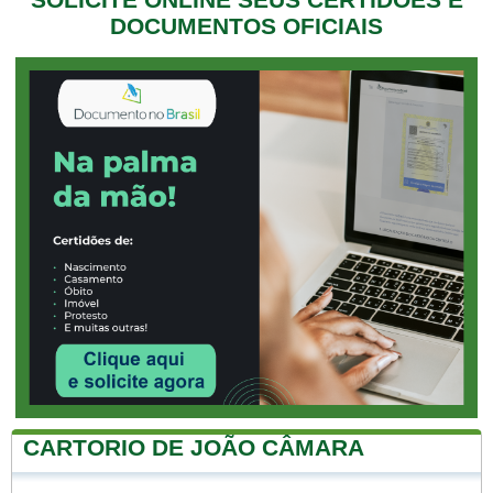
DOCUMENTOS OFICIAIS
CARTORIO DE JOÃO CÂMARA