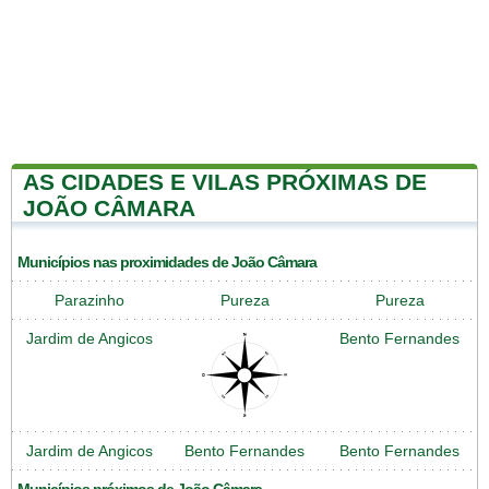
AS CIDADES E VILAS PRÓXIMAS DE
JOÃO CÂMARA
Municípios nas proximidades de João Câmara
Parazinho
Pureza
Pureza
Jardim de Angicos
Bento Fernandes
Jardim de Angicos
Bento Fernandes
Bento Fernandes