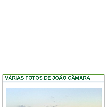
VÁRIAS FOTOS DE JOÃO CÂMARA