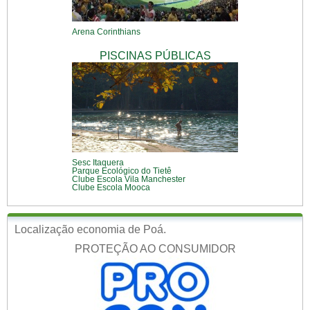
Arena Corinthians
PISCINAS PÚBLICAS
Sesc Itaquera
Parque Ecológico do Tietê
Clube Escola Vila Manchester
Clube Escola Mooca
Localização economia de Poá.
PROTEÇÃO AO CONSUMIDOR