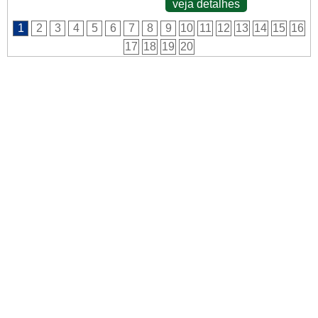
veja detalhes
1
2
3
4
5
6
7
8
9
10
11
12
13
14
15
16
17
18
19
20