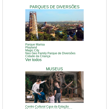
PARQUES DE DIVERSÕES
Parque Marisa
Playland
Magic City
Neo Geo Family Parque de Diversões
Cidade da Criança
Ver todos
MUSEUS
Centro Cultural Casa da Estação