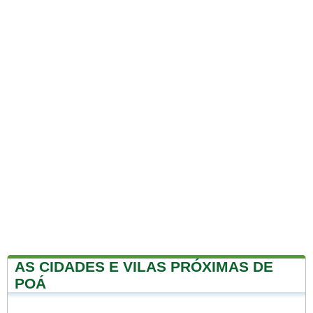
AS CIDADES E VILAS PRÓXIMAS DE
POÁ