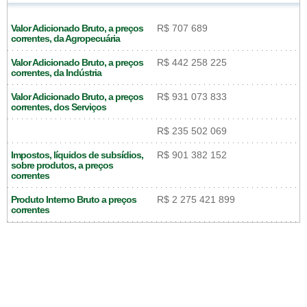
Valor Adicionado Bruto, a preços
R$ 707 689
correntes, da Agropecuária
Valor Adicionado Bruto, a preços
R$ 442 258 225
correntes, da Indústria
Valor Adicionado Bruto, a preços
R$ 931 073 833
correntes, dos Serviços
R$ 235 502 069
Impostos, líquidos de subsídios,
R$ 901 382 152
sobre produtos, a preços
correntes
Produto Interno Bruto a preços
R$ 2 275 421 899
correntes