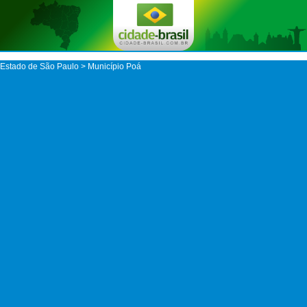
Estado de São Paulo
>
Município Poá