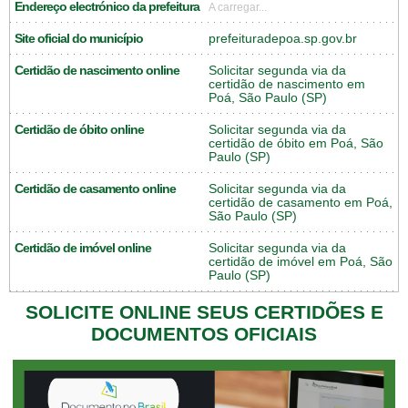
Endereço electrónico da prefeitura
A carregar...
Site oficial do município
prefeituradepoa.sp.gov.br
Certidão de nascimento online
Solicitar segunda via da
certidão de nascimento em
Poá, São Paulo (SP)
Certidão de óbito online
Solicitar segunda via da
certidão de óbito em Poá, São
Paulo (SP)
Certidão de casamento online
Solicitar segunda via da
certidão de casamento em Poá,
São Paulo (SP)
Certidão de imóvel online
Solicitar segunda via da
certidão de imóvel em Poá, São
Paulo (SP)
SOLICITE ONLINE SEUS CERTIDÕES E
DOCUMENTOS OFICIAIS