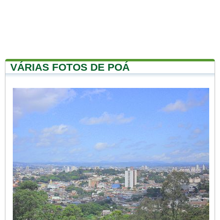
VÁRIAS FOTOS DE POÁ