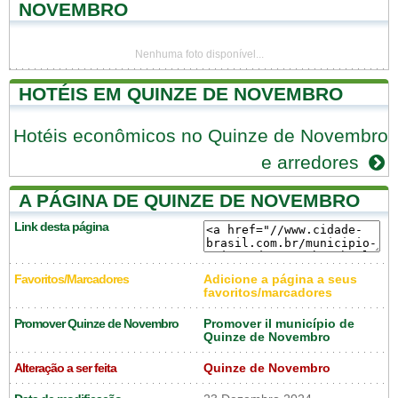
NOVEMBRO
Nenhuma foto disponível...
HOTÉIS EM QUINZE DE NOVEMBRO
Hotéis econômicos no Quinze de Novembro
e arredores
A PÁGINA DE QUINZE DE NOVEMBRO
Link desta página
Favoritos/Marcadores
Adicione a página a seus
favoritos/marcadores
Promover Quinze de Novembro
Promover il município de
Quinze de Novembro
Alteração a ser feita
Quinze de Novembro