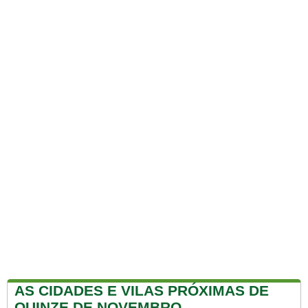
AS CIDADES E VILAS PRÓXIMAS DE
QUINZE DE NOVEMBRO