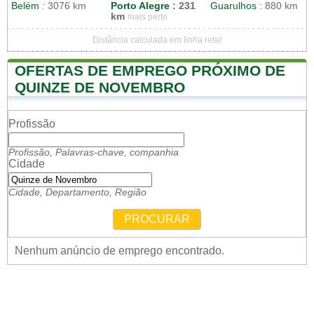
Belém
: 3076 km
Porto Alegre
: 231
Guarulhos
: 880 km
km
mais perto
Distância calculada em linha reta!
OFERTAS DE EMPREGO PRÓXIMO DE
QUINZE DE NOVEMBRO
Profissão
Profissão, Palavras-chave, companhia
Cidade
Cidade, Departamento, Região
PROCURAR
Nenhum anúncio de emprego encontrado.