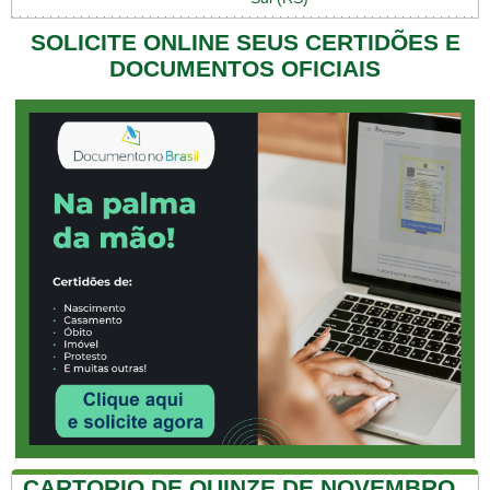
SOLICITE ONLINE SEUS CERTIDÕES E
DOCUMENTOS OFICIAIS
CARTORIO DE QUINZE DE NOVEMBRO