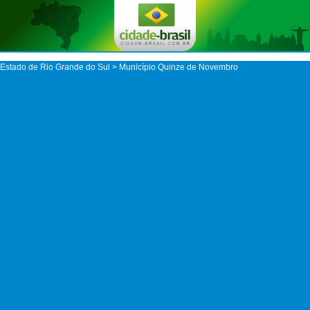
Estado de Rio Grande do Sul
>
Município Quinze de Novembro