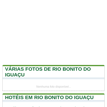
VÁRIAS FOTOS DE RIO BONITO DO
IGUAÇU
Nenhuma foto disponível...
HOTÉIS EM RIO BONITO DO IGUAÇU