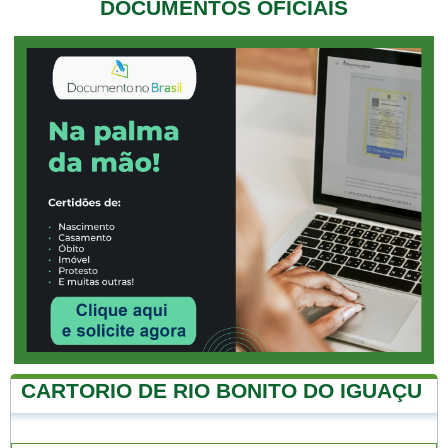
DOCUMENTOS OFICIAIS
CARTORIO DE RIO BONITO DO IGUAÇU