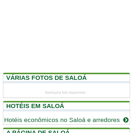
VÁRIAS FOTOS DE SALOÁ
Nenhuma foto disponível...
HOTÉIS EM SALOÁ
Hotéis econômicos no Saloá e arredores
A PÁGINA DE SALOÁ