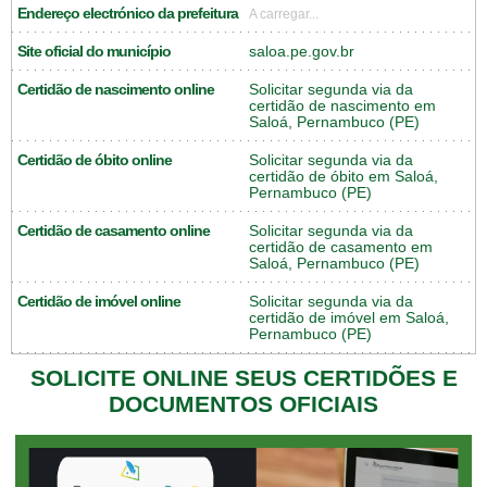
Endereço electrónico da prefeitura
A carregar...
Site oficial do município
saloa.pe.gov.br
Certidão de nascimento online
Solicitar segunda via da
certidão de nascimento em
Saloá, Pernambuco (PE)
Certidão de óbito online
Solicitar segunda via da
certidão de óbito em Saloá,
Pernambuco (PE)
Certidão de casamento online
Solicitar segunda via da
certidão de casamento em
Saloá, Pernambuco (PE)
Certidão de imóvel online
Solicitar segunda via da
certidão de imóvel em Saloá,
Pernambuco (PE)
SOLICITE ONLINE SEUS CERTIDÕES E
DOCUMENTOS OFICIAIS