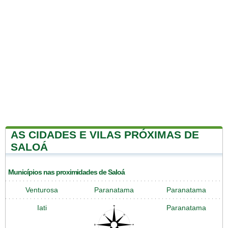
AS CIDADES E VILAS PRÓXIMAS DE
SALOÁ
Municípios nas proximidades de Saloá
Venturosa
Paranatama
Paranatama
Iati
Paranatama