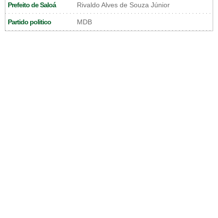
Prefeito de Saloá
Rivaldo Alves de Souza Júnior
Partido politico
MDB