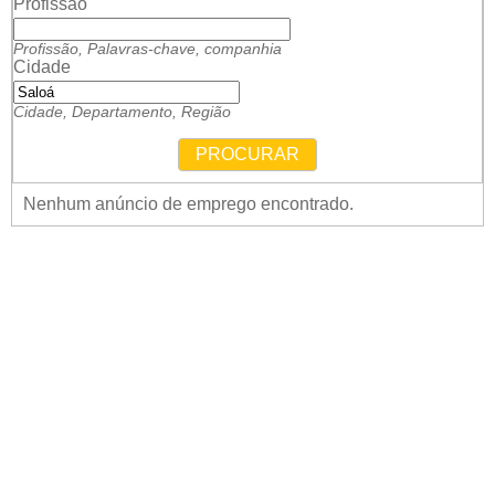
Profissão
Profissão, Palavras-chave, companhia
Cidade
Cidade, Departamento, Região
PROCURAR
Nenhum anúncio de emprego encontrado.