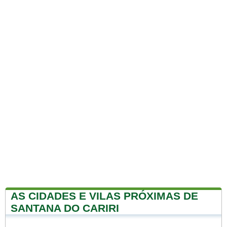
AS CIDADES E VILAS PRÓXIMAS DE
SANTANA DO CARIRI