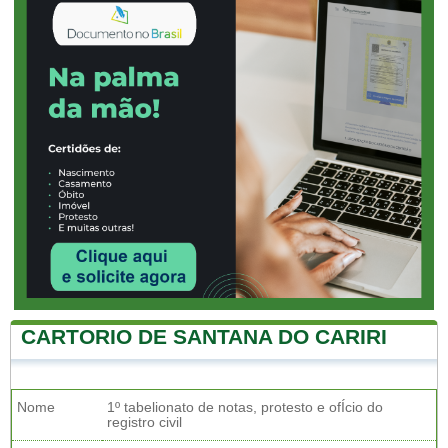
CARTORIO DE SANTANA DO CARIRI
Nome
1º tabelionato de notas, protesto e ofÍcio do
registro civil