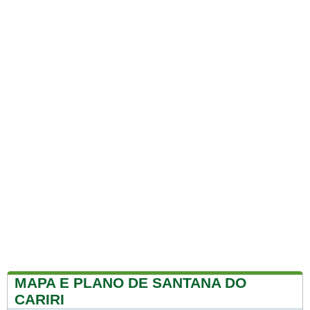
MAPA E PLANO DE SANTANA DO
CARIRI