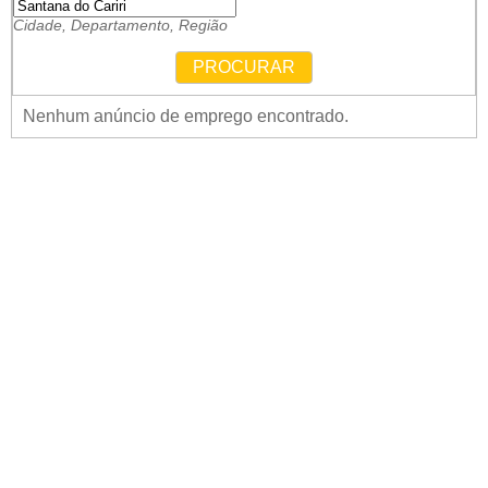
Cidade, Departamento, Região
PROCURAR
Nenhum anúncio de emprego encontrado.