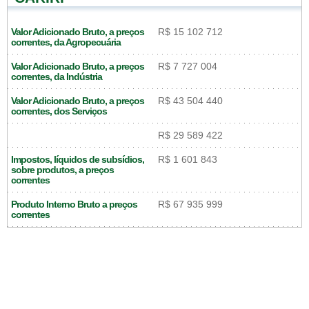
Valor Adicionado Bruto, a preços
R$ 15 102 712
correntes, da Agropecuária
Valor Adicionado Bruto, a preços
R$ 7 727 004
correntes, da Indústria
Valor Adicionado Bruto, a preços
R$ 43 504 440
correntes, dos Serviços
R$ 29 589 422
Impostos, líquidos de subsídios,
R$ 1 601 843
sobre produtos, a preços
correntes
Produto Interno Bruto a preços
R$ 67 935 999
correntes