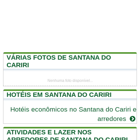
VÁRIAS FOTOS DE SANTANA DO
CARIRI
Nenhuma foto disponível...
HOTÉIS EM SANTANA DO CARIRI
Hotéis econômicos no Santana do Cariri e
arredores
ATIVIDADES E LAZER NOS
ARREDORES DE SANTANA DO CARIRI