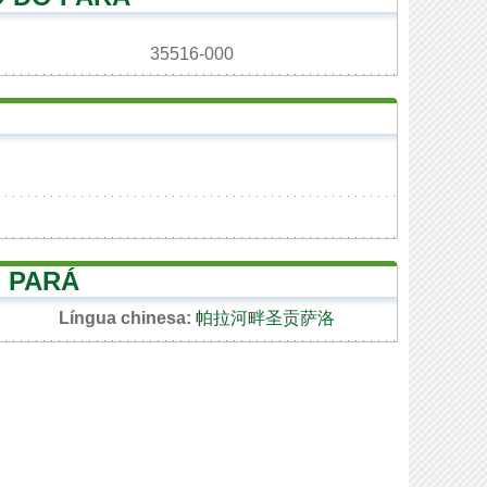
35516-000
 PARÁ
Língua chinesa:
帕拉河畔圣贡萨洛