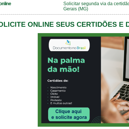
online
Solicitar segunda via da certi
Gerais (MG)
OLICITE ONLINE SEUS CERTIDÕES E