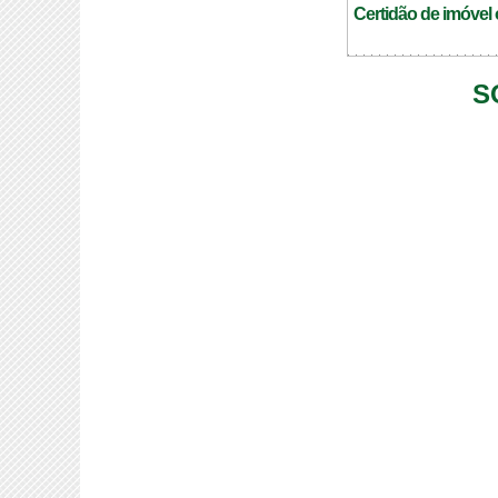
Certidão de imóvel 
S