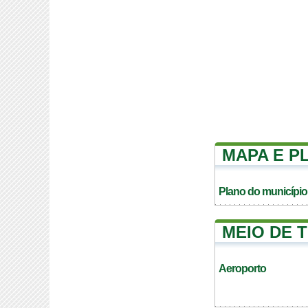
MAPA E P
Plano do município
MEIO DE 
Aeroporto