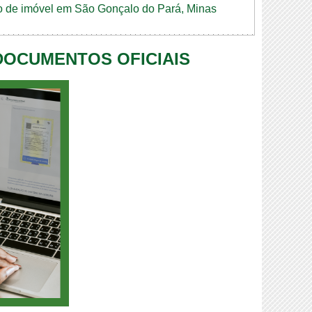
dão de imóvel em São Gonçalo do Pará, Minas
 DOCUMENTOS OFICIAIS