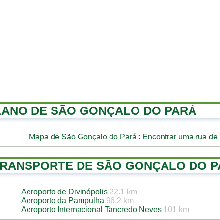
LANO DE SÃO GONÇALO DO PARÁ
Mapa de São Gonçalo do Pará
: Encontrar uma rua de
TRANSPORTE DE SÃO GONÇALO DO P
Aeroporto de Divinópolis
22.1 km
Aeroporto da Pampulha
96.2 km
Aeroporto Internacional Tancredo Neves
101 km