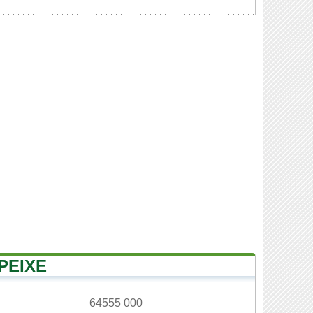
PEIXE
64555 000