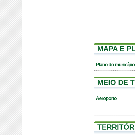
MAPA E P
Plano do município
MEIO DE 
Aeroporto
TERRITÓR