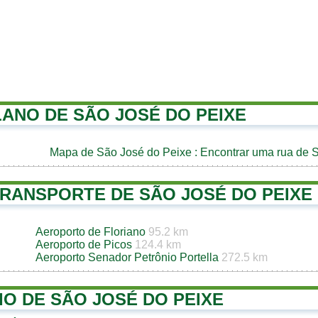
LANO DE SÃO JOSÉ DO PEIXE
Mapa de São José do Peixe
: Encontrar uma rua de 
TRANSPORTE DE SÃO JOSÉ DO PEIXE
Aeroporto de Floriano
95.2 km
Aeroporto de Picos
124.4 km
Aeroporto Senador Petrônio Portella
272.5 km
IO DE SÃO JOSÉ DO PEIXE