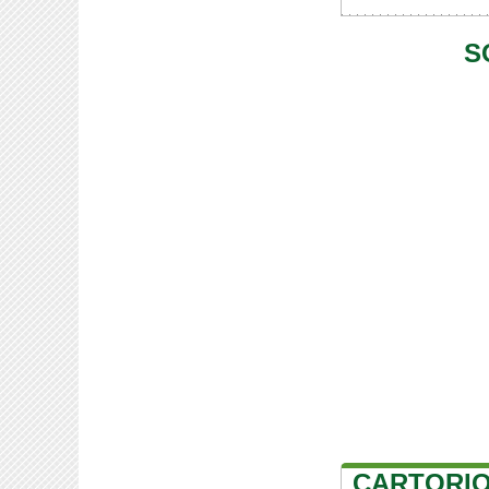
S
CARTORIO