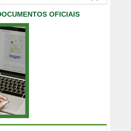
 DOCUMENTOS OFICIAIS