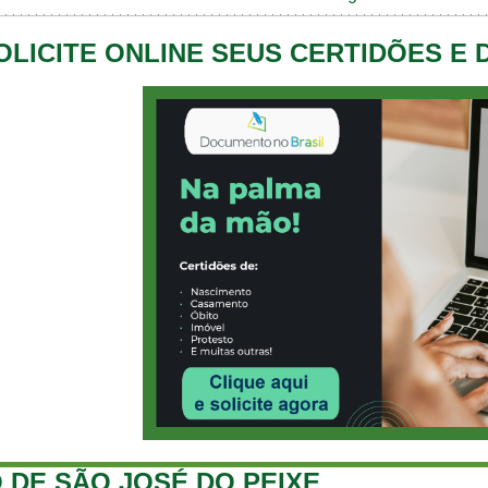
OLICITE ONLINE SEUS CERTIDÕES E
 DE SÃO JOSÉ DO PEIXE