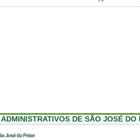
PP
ADMINISTRATIVOS DE SÃO JOSÉ DO 
ão José do Peixe