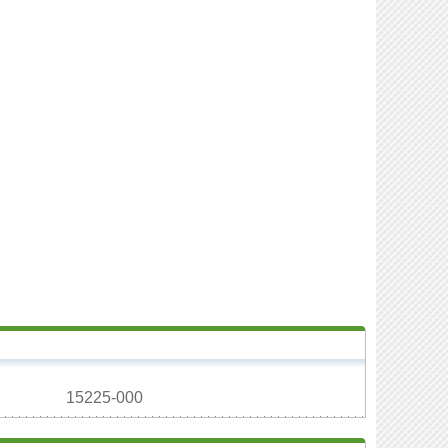
15225-000