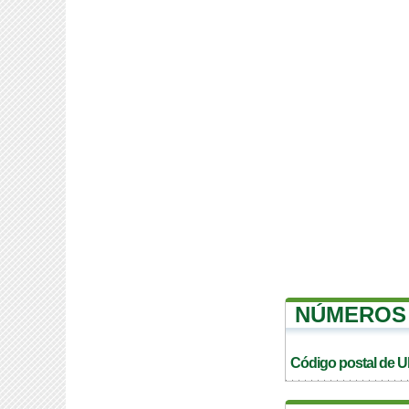
NÚMEROS 
Código postal de 