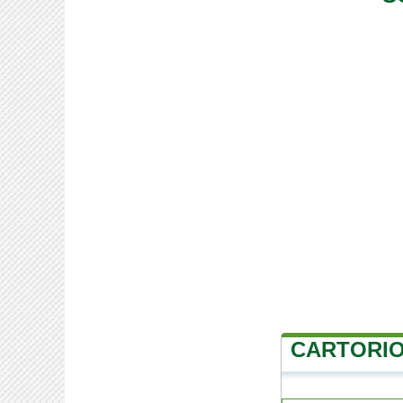
CARTORIO