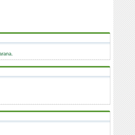
arana.