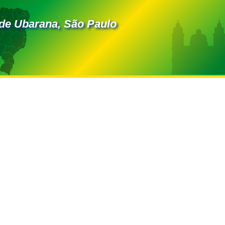
de Ubarana, São Paulo