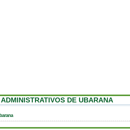
ADMINISTRATIVOS DE UBARANA
Ubarana