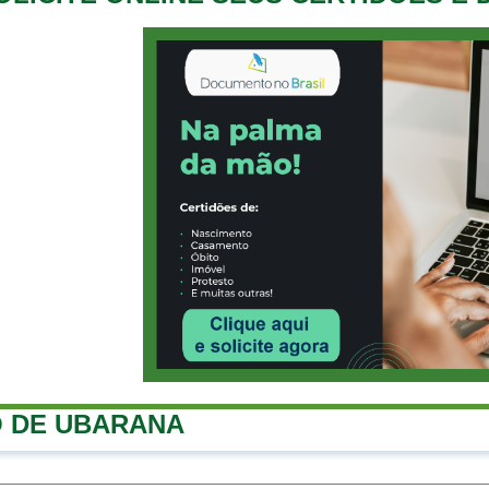
 DE UBARANA