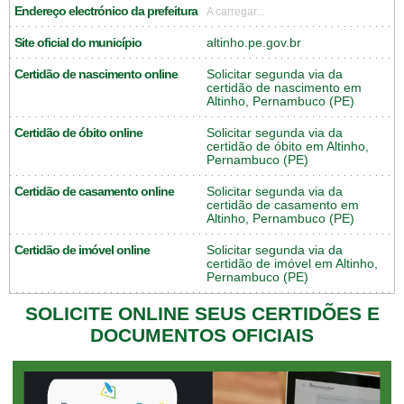
Endereço electrónico da prefeitura
A carregar...
Site oficial do município
altinho.pe.gov.br
Certidão de nascimento online
Solicitar segunda via da
certidão de nascimento em
Altinho, Pernambuco (PE)
Certidão de óbito online
Solicitar segunda via da
certidão de óbito em Altinho,
Pernambuco (PE)
Certidão de casamento online
Solicitar segunda via da
certidão de casamento em
Altinho, Pernambuco (PE)
Certidão de imóvel online
Solicitar segunda via da
certidão de imóvel em Altinho,
Pernambuco (PE)
SOLICITE ONLINE SEUS CERTIDÕES E
DOCUMENTOS OFICIAIS