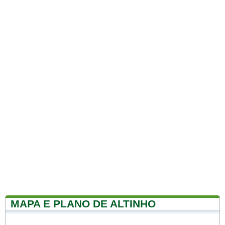
MAPA E PLANO DE ALTINHO