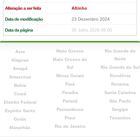
Alteração a ser feita
Altinho
Data de modificação
23 Dezembro 2024
Data da página
30 Julho 2026 05:05
Mato Grosso
Rio Grande do
Acre
Norte
Mato Grosso do
Alagoas
Sul
Rio Grande do Sul
Amapá
Minas Gerais
Rondônia
Amazonas
Pará
Roraima
Bahia
Paraíba
Santa Catarina
Ceará
Paraná
São Paulo
Distrito Federal
Pernambuco
Sergipe
Espírito Santo
Piauí
Tocantins
Goiás
Rio de Janeiro
Maranhão