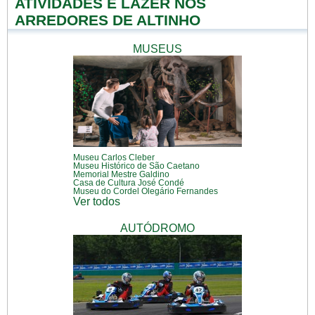
ATIVIDADES E LAZER NOS
ARREDORES DE ALTINHO
MUSEUS
Museu Carlos Cleber
Museu Histórico de São Caetano
Memorial Mestre Galdino
Casa de Cultura José Condé
Museu do Cordel Olegário Fernandes
Ver todos
AUTÓDROMO