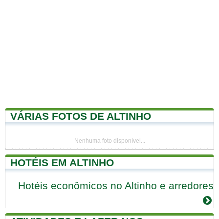
VÁRIAS FOTOS DE ALTINHO
Nenhuma foto disponível...
HOTÉIS EM ALTINHO
Hotéis econômicos no Altinho e arredores