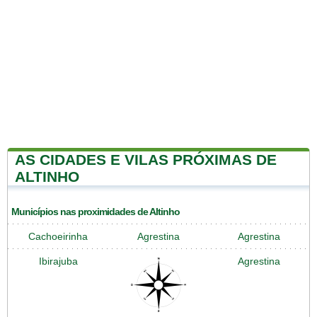
AS CIDADES E VILAS PRÓXIMAS DE
ALTINHO
Municípios nas proximidades de Altinho
Cachoeirinha
Agrestina
Agrestina
Ibirajuba
Agrestina