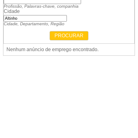
Profissão, Palavras-chave, companhia
Cidade
Cidade, Departamento, Região
PROCURAR
Nenhum anúncio de emprego encontrado.