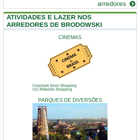
arredores
ATIVIDADES E LAZER NOS
ARREDORES DE BRODOWSKI
CINEMAS
Cinemark Novo Shopping
UCI Ribeirão Shopping
PARQUES DE DIVERSÕES