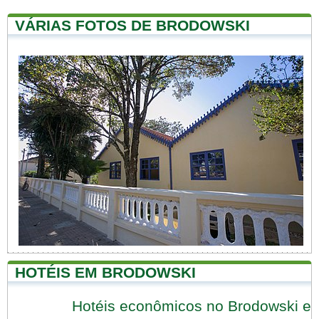
VÁRIAS FOTOS DE BRODOWSKI
HOTÉIS EM BRODOWSKI
Hotéis econômicos no Brodowski e