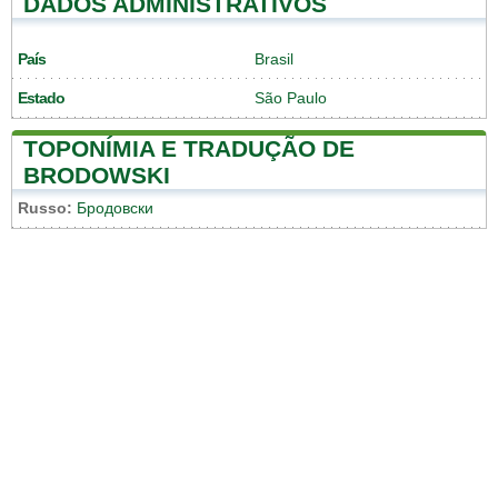
DADOS ADMINISTRATIVOS
País
Brasil
Estado
São Paulo
TOPONÍMIA E TRADUÇÃO DE
BRODOWSKI
Russo:
Бродовски