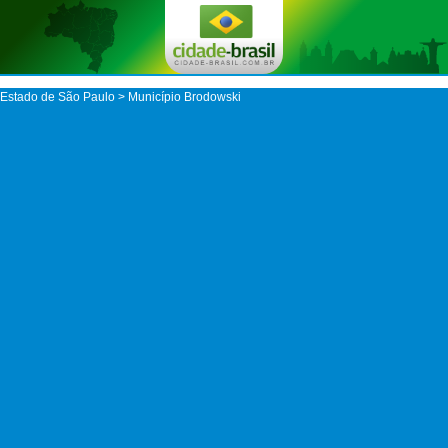
Estado de São Paulo
>
Município Brodowski