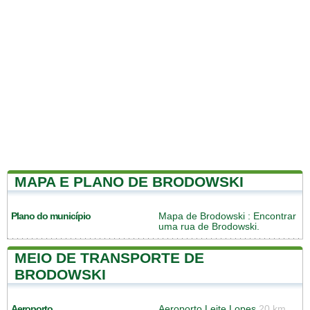
MAPA E PLANO DE BRODOWSKI
Plano do município
Mapa de Brodowski
: Encontrar
uma rua de Brodowski.
MEIO DE TRANSPORTE DE
BRODOWSKI
Aeroporto
Aeroporto Leite Lopes
20 km