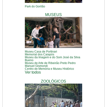
Park do Gorilão
MUSEUS
Museu Casa de Portinari
Memorial dos Caiapós
Museu da Imagem e do Som José da Silva
Bueno
Museu de Arte de Ribeirão Preto Pedro
Manuel Gismondi
Centro de Memória e Museu Histórico
Ver todos
ZOOLÓGICOS