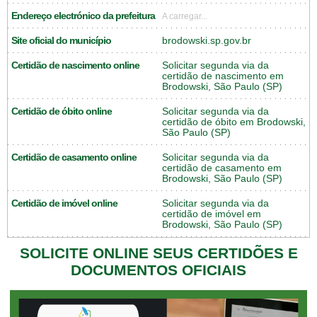
Endereço electrónico da prefeitura
A carregar...
Site oficial do município
brodowski.sp.gov.br
Certidão de nascimento online
Solicitar segunda via da
certidão de nascimento em
Brodowski, São Paulo (SP)
Certidão de óbito online
Solicitar segunda via da
certidão de óbito em Brodowski,
São Paulo (SP)
Certidão de casamento online
Solicitar segunda via da
certidão de casamento em
Brodowski, São Paulo (SP)
Certidão de imóvel online
Solicitar segunda via da
certidão de imóvel em
Brodowski, São Paulo (SP)
SOLICITE ONLINE SEUS CERTIDÕES E
DOCUMENTOS OFICIAIS