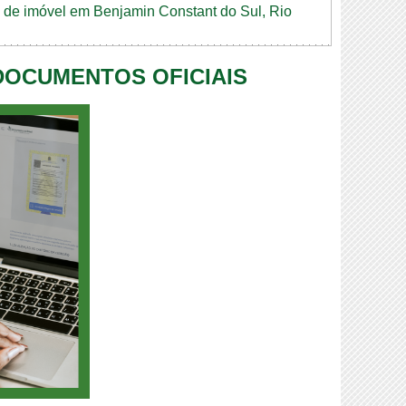
ão de imóvel em Benjamin Constant do Sul, Rio
 DOCUMENTOS OFICIAIS