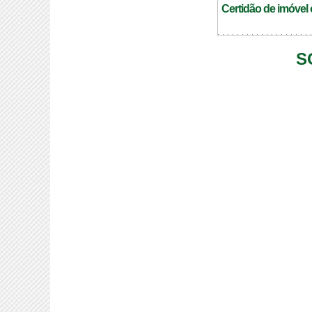
Certidão de imóvel 
S