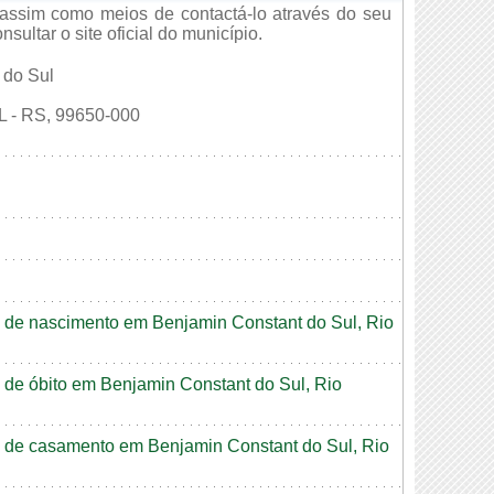
assim como meios de contactá-lo através do seu
ultar o site oficial do município.
 do Sul
- RS, 99650-000
ão de nascimento em Benjamin Constant do Sul, Rio
o de óbito em Benjamin Constant do Sul, Rio
ão de casamento em Benjamin Constant do Sul, Rio