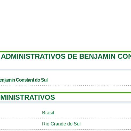
ADMINISTRATIVOS DE BENJAMIN CO
enjamin Constant do Sul
MINISTRATIVOS
Brasil
Rio Grande do Sul