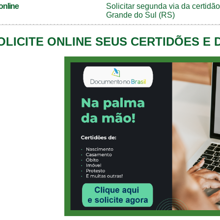
online
Solicitar segunda via da certid
Grande do Sul (RS)
OLICITE ONLINE SEUS CERTIDÕES E