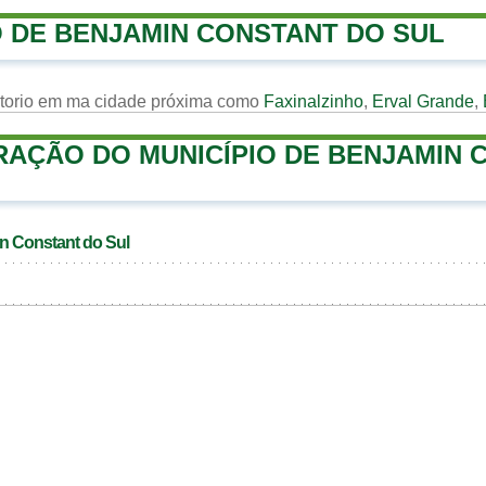
 DE BENJAMIN CONSTANT DO SUL
rtorio em ma cidade próxima como
Faxinalzinho
,
Erval Grande
,
RAÇÃO DO MUNICÍPIO DE BENJAMIN 
in Constant do Sul